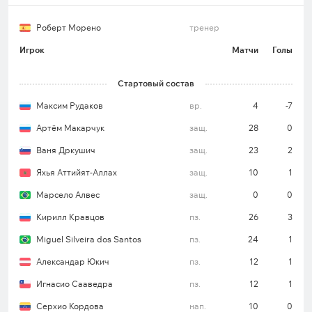
Роберт Морено
тренер
Игрок
Матчи
Голы
Стартовый состав
Максим Рудаков
вр.
4
-7
Артём Макарчук
защ.
28
0
Ваня Дркушич
защ.
23
2
Яхья Аттийят-Аллах
защ.
10
1
Марсело Алвес
защ.
0
0
Кирилл Кравцов
пз.
26
3
Miguel Silveira dos Santos
пз.
24
1
Александар Юкич
пз.
12
1
Игнасио Сааведра
пз.
12
1
Серхио Кордова
нап.
10
0