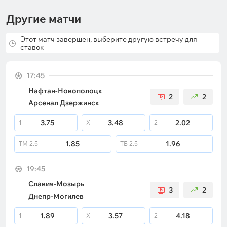
Другие матчи
Этот матч завершен, выберите другую встречу для
ставок
17:45
Нафтан-Новополоцк
2
2
Арсенал Дзержинск
3.75
3.48
2.02
1
X
2
1.85
1.96
ТМ
2.5
ТБ
2.5
19:45
Славия-Мозырь
3
2
Днепр-Могилев
1.89
3.57
4.18
1
X
2