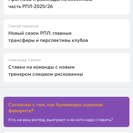
часть РПЛ-2025/26
Сергей Черкасов
Новый сезон РПЛ: главные
трансферы и перспективы клубов
Александр Семкин
Ставки на команды с новым
тренером слишком рискованны
Согласны с тем, как букмекеры оценили
фаворита?
Кто, на ваш взгляд, выиграет и на кого надо ставить?