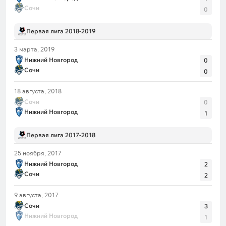
Сочи
0
Первая лига 2018-2019
3 марта, 2019
Нижний Новгород
0
Сочи
0
18 августа, 2018
Сочи
0
Нижний Новгород
1
Первая лига 2017-2018
25 ноября, 2017
Нижний Новгород
2
Сочи
2
9 августа, 2017
Сочи
3
Нижний Новгород
1