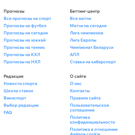
Прогнозы
Беттинг-центр
Все прогнозы на спорт
Все матчи
Прогнозы на футбол
Матчи на сегодня
Прогнозы на сегодня
Лига чемпионов
Прогнозы на хоккей
Лига Европы
Прогнозы на теннис
Чемпионат Беларуси
Прогнозы на КХЛ
АПЛ
Прогнозы на НХЛ
Ставки на киберспорт
Редакция
О сайте
Новости спорта
О нас
Школа ставок
Контакты
Викиспорт
Правила сайта
Выбор редакции
Пользовательское
соглашение
FAQ
Политика
конфиденциальности
Политика в отношении
файлов cookie