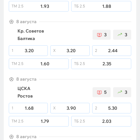
1.93
1.88
ТМ
2.5
ТБ
2.5
8 августа
Кр. Советов
3
3
Балтика
3.20
3.20
2.44
1
X
2
1.60
2.35
ТМ
2.5
ТБ
2.5
8 августа
ЦСКА
5
3
Ростов
1.68
3.90
5.30
1
X
2
1.79
2.03
ТМ
2.5
ТБ
2.5
8 августа