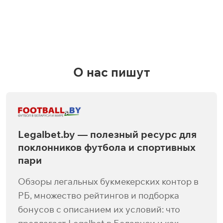
О нас пишут
Legalbet.by — полезный ресурс для
поклонников футбола и спортивных
пари
Обзоры легальных букмекерских контор в
РБ, множество рейтингов и подборка
бонусов с описанием их условий: что