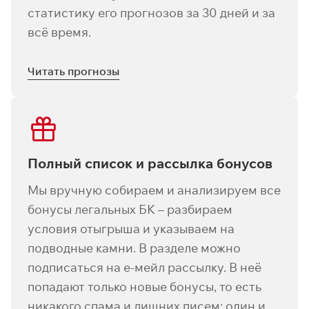
статистику его прогнозов за 30 дней и за
всё время.
Читать прогнозы
Полный список и рассылка бонусов
Мы вручную собираем и анализируем все
бонусы легальных БК – разбираем
условия отыгрыша и указываем на
подводные камни. В разделе можно
подписаться на е-мейл рассылку. В неё
попадают только новые бонусы, то есть
никакого спама и лишних писем: один и