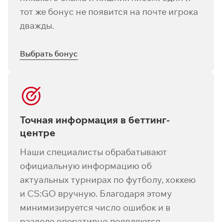
тот же бонус не появится на почте игрока
дважды.
Выбрать бонус
Точная информация в беттинг-
центре
Наши специалисты обрабатывают
официальную информацию об
актуальных турнирах по футболу, хоккею
и CS:GO вручную. Благодаря этому
минимизируется число ошибок и в
разделе оперативно появляются