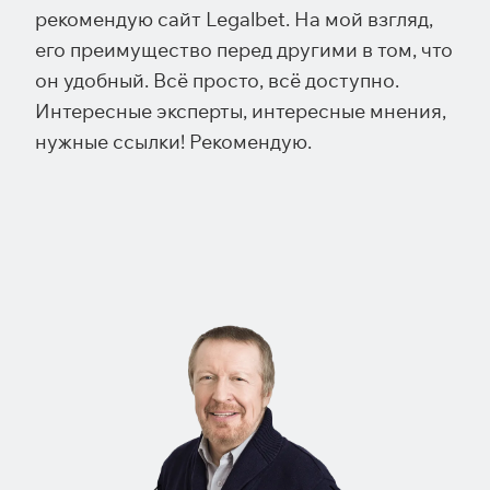
рекомендую сайт Legalbet. На мой взгляд,
его преимущество перед другими в том, что
он удобный. Всё просто, всё доступно.
Интересные эксперты, интересные мнения,
нужные ссылки! Рекомендую.