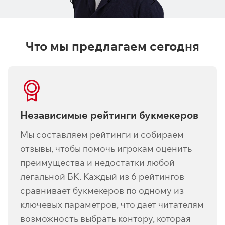
Что мы предлагаем сегодня
Независимые рейтинги букмекеров
Мы составляем рейтинги и собираем
отзывы, чтобы помочь игрокам оценить
преимущества и недостатки любой
легальной БК. Каждый из 6 рейтингов
сравнивает букмекеров по одному из
ключевых параметров, что дает читателям
возможность выбрать контору, которая