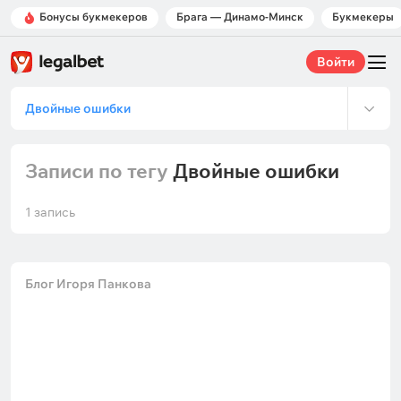
Бонусы букмекеров
Брага — Динамо-Минск
Букмекеры
Войти
Двойные ошибки
Записи по тегу
Двойные ошибки
1 запись
Блог Игоря Панкова