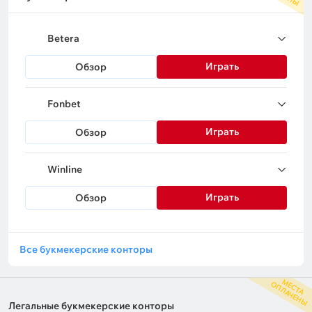
Betera
Играть
Обзор
Fonbet
Играть
Обзор
Winline
Играть
Обзор
Все букмекерские конторы
М
С
Т
А
П
Л
А
Ч
Е
Н
Ы
Е
О
Легальные букмекерские конторы