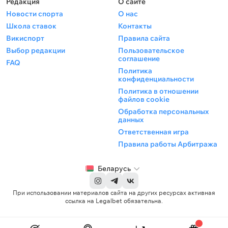
Редакция
О сайте
Новости спорта
О нас
Школа ставок
Контакты
Викиспорт
Правила сайта
Выбор редакции
Пользовательское
соглашение
FAQ
Политика
конфиденциальности
Политика в отношении
файлов cookie
Обработка персональных
данных
Ответственная игра
Правила работы Арбитража
Беларусь
При использовании материалов сайта на других ресурсах активная
ссылка на Legalbet обязательна.