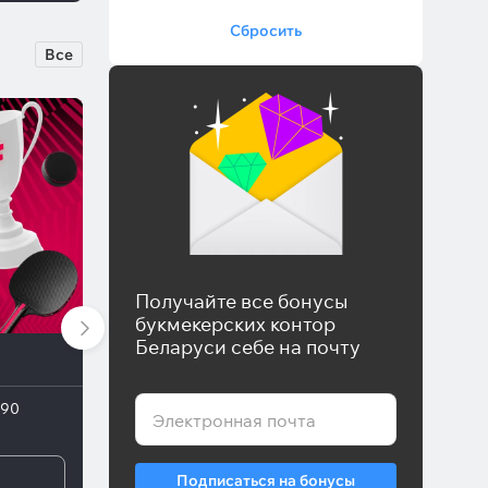
Сбросить
Все
Получайте все бонусы
букмекерских контор
Беларуси себе на почту
55 руб.
 90
Maxline casino: 55 рублей на первый
Ma
Электронная почта
депозит для игры в покер
но
55BYN
Подписаться на бонусы