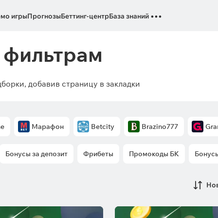
...
мо игры
Прогнозы
Беттинг-центр
База знаний
 фильтрам
дборки, добавив страницу в закладки
ne
Марафон
Betcity
Brazino777
Gra
Бонусы за депозит
Фрибеты
Промокоды БК
Бонусы
Но