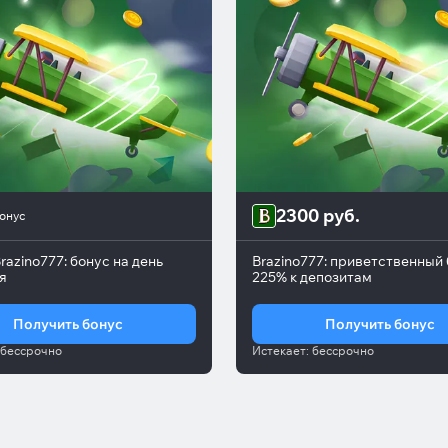
2300 руб.
онус
razino777: бонус на день
Brazino777: приветственный
я
225% к депозитам
Получить бонус
Получить бонус
бессрочно
Истекает:
бессрочно