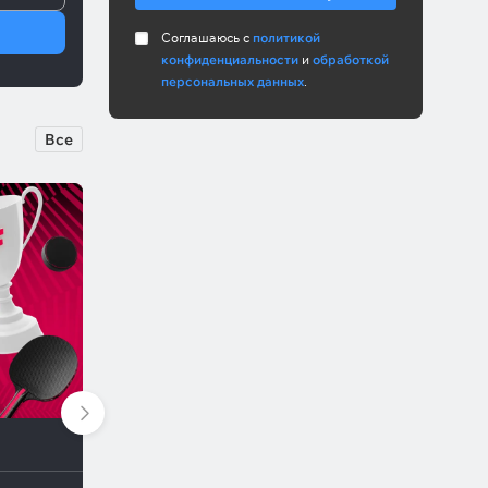
Получить бонус
Соглашаюсь с
политикой
конфиденциальности
и
обработкой
Истекает:
бессрочно
Ист
персональных данных
.
Все
150 руб.