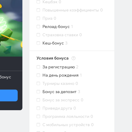
Кешбэк
0
Повышенные коэффициенты
0
Приз
0
Релоад-бонус
1
Страховка ставки
0
Кеш-бонус
3
Условия бонуса
За регистрацию
2
На день рождения
1
 бонус
Турниры казино
0
Бонус за депозит
3
Бонус за экспресс
0
Приведи друга
0
Программа лояльности
0
С мобильных устройств
0