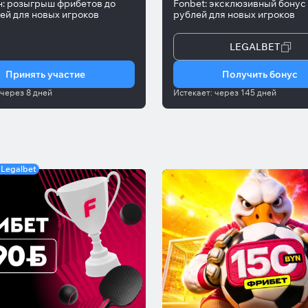
: розыгрыш фрибетов до
Fonbet: эксклюзивный бонус
ей для новых игроков
рублей для новых игроков
LEGALBET
Принять участие
Получить бонус
через
8 дней
Истекает:
через
145 дней
 Legalbet