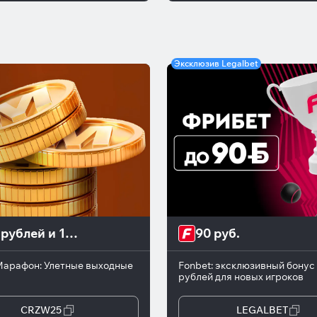
Эксклюзив Legalbet
рублей и 110 
90 руб.
Марафон: Улетные выходные
Fonbet: эксклюзивный бонус
рублей для новых игроков
CRZW25
LEGALBET