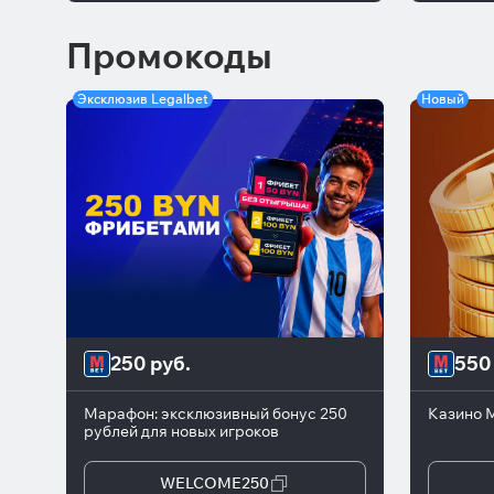
Промокоды
Эксклюзив Legalbet
Новый
250 руб.
550 
FS
Марафон: эксклюзивный бонус 250
Казино 
рублей для новых игроков
WELCOME250