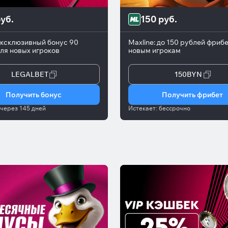
уб.
150 руб.
эксклюзивный бонус 90
Maxline: до 150 рублей фриб
ля новых игроков
новым игрокам
LEGALBET
150BYN
Получить бонус
Получить фрибет
через
145 дней
Истекает:
бессрочно