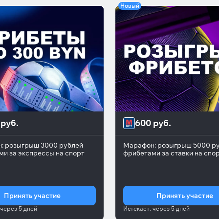
Новый
 руб.
600 руб.
: розыгрыш 3000 рублей
Марафон: розыгрыш 5000 р
ми за экспрессы на спорт
фрибетами за ставки на спо
Принять участие
Принять участие
через
5 дней
Истекает:
через
5 дней