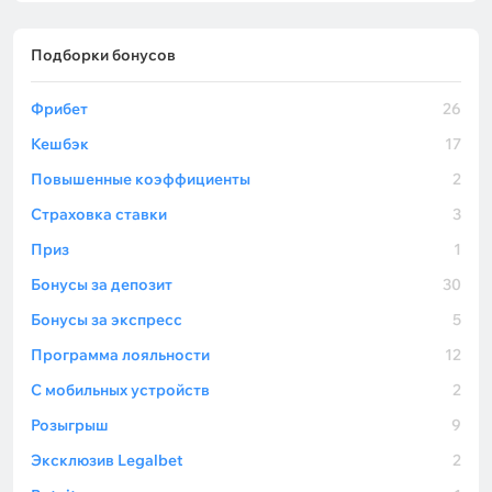
Подборки бонусов
Фрибет
26
Кешбэк
17
Повышенные коэффициенты
2
Страховка ставки
3
Приз
1
Бонусы за депозит
30
Бонусы за экспресс
5
Программа лояльности
12
С мобильных устройств
2
Розыгрыш
9
Эксклюзив Legalbet
2