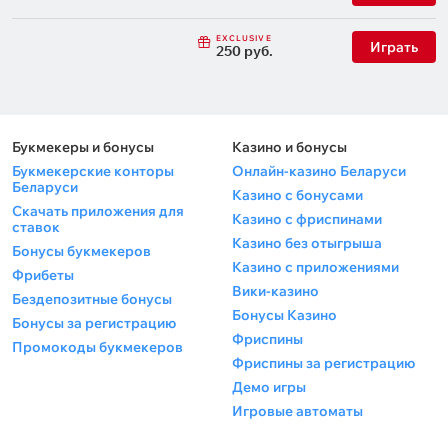
EXCLUSIVE
Играть
250 руб.
Букмекеры и бонусы
Казино и бонусы
Букмекерские конторы
Онлайн-казино Беларуси
Беларуси
Казино с бонусами
Скачать приложения для
Казино с фриспинами
ставок
Казино без отыгрыша
Бонусы букмекеров
Казино с приложениями
Фрибеты
Вики-казино
Бездепозитные бонусы
Бонусы Казино
Бонусы за регистрацию
Фриспины
Промокоды букмекеров
Фриспины за регистрацию
Демо игры
Игровые автоматы