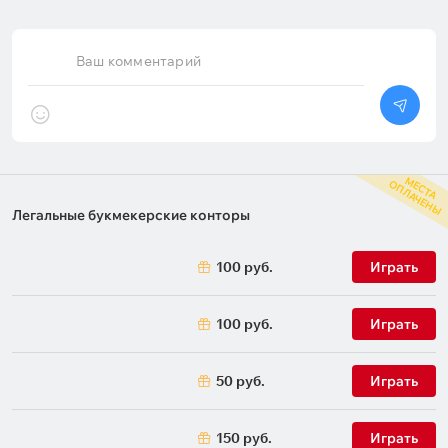
Ваш комментарий
М
С
Т
А
П
Л
А
Ч
Е
Н
Ы
Е
О
Легальные букмекерские конторы
100 руб.
Играть
100 руб.
Играть
50 руб.
Играть
150 руб.
Играть