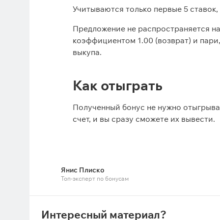
Учитываются только первые 5 ставок,
Предложение не распространяется на 
коэффициентом 1.00 (возврат) и пари
выкупа.
Как отыграть
Полученный бонус не нужно отыгрыва
счет, и вы сразу сможете их вывести.
Янис Плиско
Топ-эксперт по бонусам
Интересный материал?