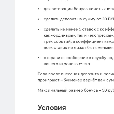
для активации бонуса нажать кнопк
сделать депозит на сумму от 20 B
сделать не менее 5 ставок с коэфф
как «ординары», так и «экспрессы
трёх событий, а коэффициент каждо
всех ставок не может быть меньше
отправить сообщение в службу под
вашего игрового счета.
Если после внесения депозита и расч
проиграют – букмекер вернёт вам сум
Максимальный размер бонуса – 50 ру
Условия