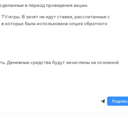
 сделанные в период проведения акции.
TV-игры. В зачет не идут ставки, рассчитанные с
, в которых была использована опция обратного
ть. Денежные средства будут зачислены на основной
Подпис