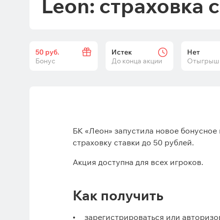
Leon: страховка 
50
руб.
Истек
Нет
Бонус
До конца акции
Отыгрыш
БК «Леон» запустила новое бонусное 
страховку ставки до 50 рублей.
Акция доступна для всех игроков.
Как получить
зарегистрироваться или авторизов