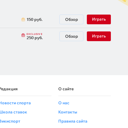
Играть
150 руб.
Обзор
EXCLUSIVE
Играть
Обзор
250 руб.
Редакция
О сайте
Новости спорта
О нас
Школа ставок
Контакты
Викиспорт
Правила сайта