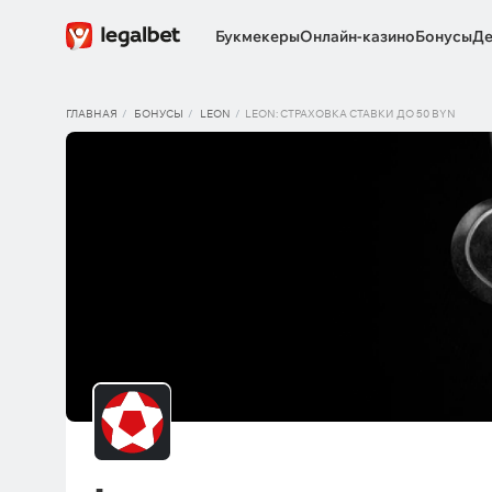
Букмекеры
Онлайн-казино
Бонусы
Де
ГЛАВНАЯ
БОНУСЫ
LEON
LEON: СТРАХОВКА СТАВКИ ДО 50 BYN