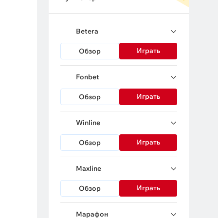
Betera
Играть
Обзор
Fonbet
Играть
Обзор
Winline
Играть
Обзор
Maxline
Играть
Обзор
Марафон