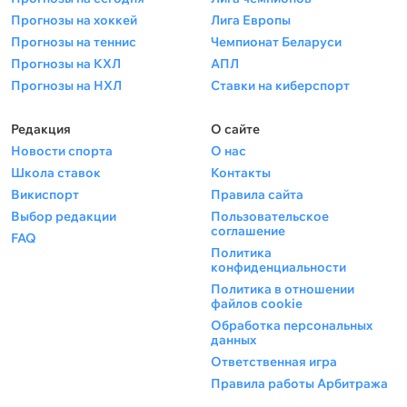
Прогнозы на хоккей
Лига Европы
Прогнозы на теннис
Чемпионат Беларуси
Прогнозы на КХЛ
АПЛ
Прогнозы на НХЛ
Ставки на киберспорт
Редакция
О сайте
Новости спорта
О нас
Школа ставок
Контакты
Викиспорт
Правила сайта
Выбор редакции
Пользовательское
соглашение
FAQ
Политика
конфиденциальности
Политика в отношении
файлов cookie
Обработка персональных
данных
Ответственная игра
Правила работы Арбитража