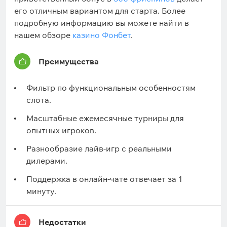
его отличным вариантом для старта. Более
подробную информацию вы можете найти в
нашем обзоре
казино Фонбет
.
Преимущества
Фильтр по функциональным особенностям
слота.
Масштабные ежемесячные турниры для
опытных игроков.
Разнообразие лайв-игр с реальными
дилерами.
Поддержка в онлайн-чате отвечает за 1
минуту.
Недостатки