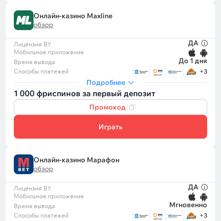
Онлайн-казино Maxline
обзор
ДА
Лицензия BY
Мобильное приложение
До 1 дня
Время вывода
Способы платежей
+3
Подробнее
1 000 фриспинов за первый депозит
Промокод
Играть
Онлайн-казино Марафон
обзор
ДА
Лицензия BY
Мобильное приложение
Мгновенно
Время вывода
Способы платежей
+3