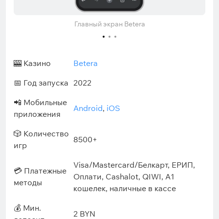
Главный экран Betera
🎰 Казино
Betera
📅 Год запуска
2022
📲 Мобильные
Android
,
iOS
приложения
🎲 Количество
8500+
игр
Visa/Mastercard/Белкарт, ЕРИП,
💳 Платежные
Оплати, Cashalot, QIWI, А1
методы
кошелек, наличные в кассе
💰 Мин.
2 BYN