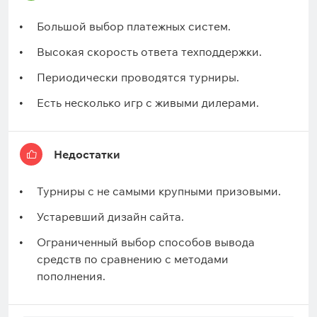
Большой выбор платежных систем.
Высокая скорость ответа техподдержки.
Периодически проводятся турниры.
Eсть несколько игр с живыми дилерами.
Недостатки
Турниры с не самыми крупными призовыми.
Устаревший дизайн сайта.
Ограниченный выбор способов вывода
средств по сравнению с методами
пополнения.