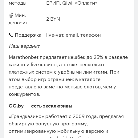
методы
ЕРИП, Qiwi, «Оплати»
💰 Мин.
2 BYN
депозит
📞 Поддержка
live-чат, email, телефон
Наш вердикт
Marathonbet предлагает кешбек до 25% в разделе
казино и live казино, а также несколько
платежных систем с удобными лимитами. При
этом выбор игр ограничен: в каталоге
представлено заметно меньше слотов, чем у
конкурентов.
GG.by — есть эксклюзивы
«Грандказино» работает с 2009 года, предлагая
обширную бонусную программу,
оптимизированную мобильную версию и