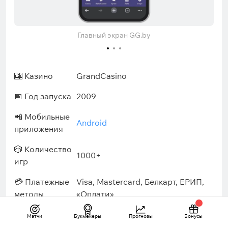
Главный экран GG.by
🎰 Казино
GrandCasino
📅 Год запуска
2009
📲 Мобильные
Android
приложения
🎲 Количество
1000+
игр
💳 Платежные
Visa, Mastercard, Белкарт, ЕРИП,
методы
«Оплати»
💰 Мин.
Матчи
Букмекеры
Прогнозы
Бонусы
10 BYN
депозит