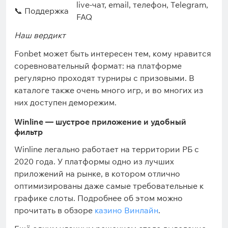
live-чат, email, телефон, Telegram,
📞 Поддержка
FAQ
Наш вердикт
Fonbet может быть интересен тем, кому нравится
соревновательный формат: на платформе
регулярно проходят турниры с призовыми. В
каталоге также очень много игр, и во многих из
них доступен деморежим.
Winline — шустрое приложение и удобный
фильтр
Winline легально работает на территории РБ с
2020 года. У платформы одно из лучших
приложений на рынке, в котором отлично
оптимизированы даже самые требовательные к
графике слоты. Подробнее об этом можно
прочитать в обзоре
казино Винлайн
.