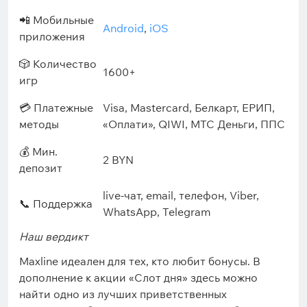
📲 Мобильные
Android
,
iOS
приложения
🎲 Количество
1600+
игр
💳 Платежные
Visa, Mastercard, Белкарт, ЕРИП,
методы
«Оплати», QIWI, МТС Деньги, ППС
💰 Мин.
2 BYN
депозит
live-чат, email, телефон, Viber,
📞 Поддержка
WhatsApp, Telegram
Наш вердикт
Maxline идеален для тех, кто любит бонусы. В
дополнение к акции «Слот дня» здесь можно
найти одно из лучших приветственных