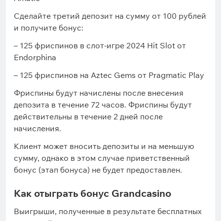
Сделайте третий депозит на сумму от 100 рублей
и получите бонус:
– 125 фриспинов в слот-игре 2024 Hit Slot от
Endorphina
– 125 фриспинов на Aztec Gems от Pragmatic Play
Фриспины будут начислены после внесения
депозита в течение 72 часов. Фриспины будут
действительны в течение 2 дней после
начисления.
Клиент может вносить депозиты и на меньшую
сумму, однако в этом случае приветственный
бонус (этап бонуса) не будет предоставлен.
Как отыграть бонус Grandcasino
Выигрыши, полученные в результате бесплатных