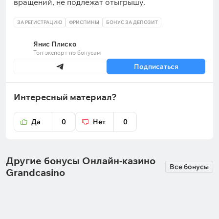
вращений, не подлежат отыгрышу.
ЗА РЕГИСТРАЦИЮ
ФРИСПИНЫ
БОНУС ЗА ДЕПОЗИТ
Янис Плиско
Топ-эксперт по бонусам
Подписаться
Интересный материал?
Да
0
Нет
0
Другие бонусы Онлайн-казино
Все бонусы
Grandcasino