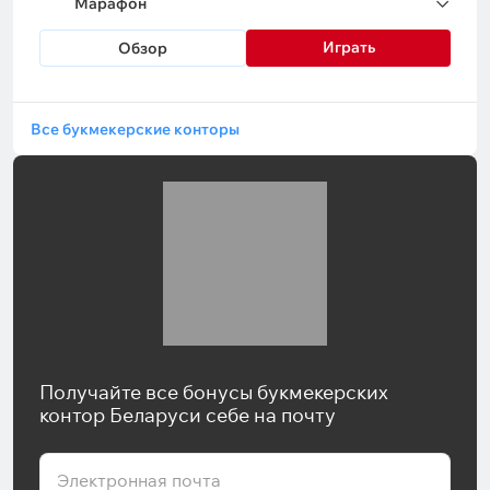
Марафон
Играть
Обзор
Все букмекерские конторы
Получайте все бонусы букмекерских
контор Беларуси себе на почту
Электронная почта