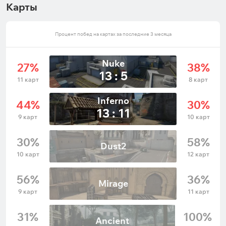
Карты
Процент побед на картах за последние 3 месяца
Nuke
27%
38%
13 : 5
11 карт
8 карт
Inferno
44%
30%
13 : 11
9 карт
10 карт
30%
58%
Dust2
10 карт
12 карт
56%
36%
Mirage
9 карт
11 карт
31%
100%
Ancient