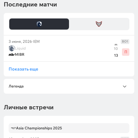
Последние матчи
3 июня, 2026
IEM
BO1
m
Liquid
10
П
MIBR
13
Показать еще
Легенда
Личные встречи
Asia Championships 2025