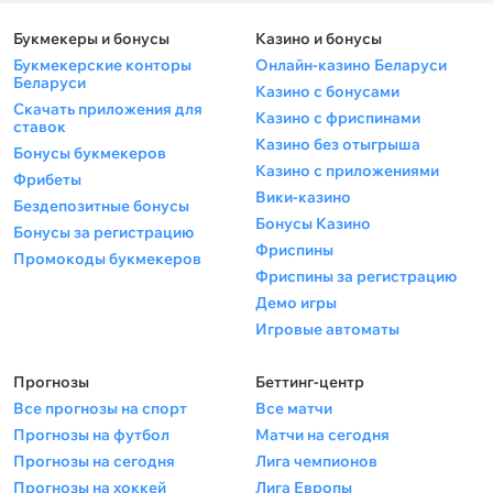
Букмекеры и бонусы
Казино и бонусы
Букмекерские конторы
Онлайн-казино Беларуси
Беларуси
Казино с бонусами
Скачать приложения для
Казино с фриспинами
ставок
Казино без отыгрыша
Бонусы букмекеров
Казино с приложениями
Фрибеты
Вики-казино
Бездепозитные бонусы
Бонусы Казино
Бонусы за регистрацию
Фриспины
Промокоды букмекеров
Фриспины за регистрацию
Демо игры
Игровые автоматы
Прогнозы
Беттинг-центр
Все прогнозы на спорт
Все матчи
Прогнозы на футбол
Матчи на сегодня
Прогнозы на сегодня
Лига чемпионов
Прогнозы на хоккей
Лига Европы