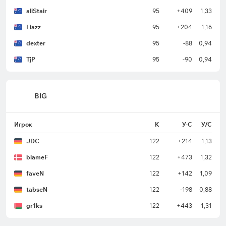
aliStair
95
+409
1,33
Liazz
95
+204
1,16
dexter
95
-88
0,94
TjP
95
-90
0,94
BIG
Игрок
K
У-С
У/С
JDC
122
+214
1,13
blameF
122
+473
1,32
faveN
122
+142
1,09
tabseN
122
-198
0,88
gr1ks
122
+443
1,31