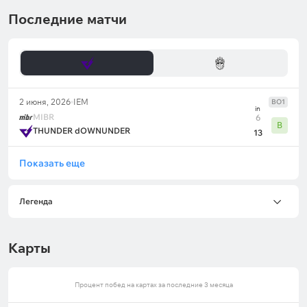
Последние матчи
2 июня, 2026
IEM
BO1
in
MIBR
6
В
THUNDER dOWNUNDER
13
Показать еще
Легенда
Карты
Процент побед на картах за последние 3 месяца