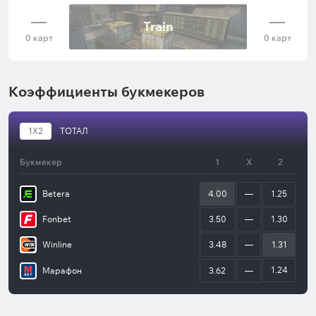
—
—
Train
0 карт
0 карт
Коэффициенты букмекеров
1X2
ТОТАЛ
Букмекер
1
X
2
Betera
4.00
—
1.25
Fonbet
3.50
—
1.30
Winline
3.48
—
1.31
1.24
Марафон
3.62
—