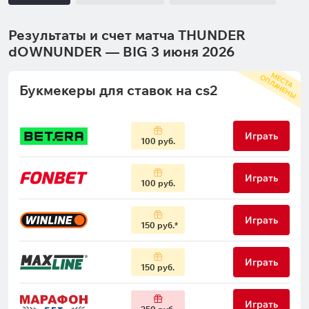
Результаты и счет матча THUNDER
dOWNUNDER — BIG 3 июня 2026
М
С
Т
А
П
Л
А
Ч
Е
Н
Ы
Е
О
Букмекеры для ставок на сs2
Играть
100 руб.
Играть
100 руб.
Играть
150 руб.
Играть
150 руб.
Играть