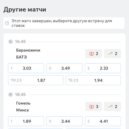
Другие матчи
Этот матч завершен, выберите другую встречу для
ставок
16:45
Барановичи
2
2
БАТЭ
3.03
3.49
2.33
1
X
2
1.87
1.94
ТМ
2.5
ТБ
2.5
18:45
Гомель
3
2
Минск
1.89
3.44
4.41
1
X
2