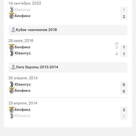
14 сентября, 2022
Ювентус
1
Бенфика
2
Кубок чемпионов 2018
28 июля, 2018
сп
Бенфика
2
1
Ювентус
4
1
Лига Европы 2013-2014
30 апреля, 2014
Ювентус
0
Бенфика
0
23 апреля, 2014
Бенфика
2
Ювентус
1