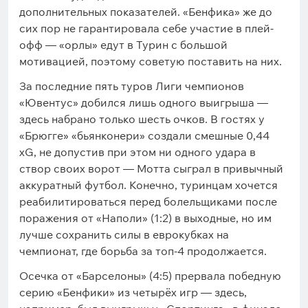
дополнительных показателей. «Бенфика» же до
сих пор не гарантировала себе участие в плей-
офф — «орлы» едут в Турин с большой
мотивацией, поэтому советую поставить на них.
За последние пять туров Лиги чемпионов
«Ювентус» добился лишь одного выигрыша —
здесь набрано только шесть очков. В гостях у
«Брюгге» «бьянконери» создали смешные 0,44
xG, не допустив при этом ни одного удара в
створ своих ворот — Мотта сыграл в привычный
аккуратный футбол. Конечно, туринцам хочется
реабилитироваться перед болельщиками после
поражения от «Наполи» (1:2) в выходные, но им
лучше сохранить силы в еврокубках на
чемпионат, где борьба за топ-4 продолжается.
Осечка от «Барселоны» (4:5) прервала победную
серию «Бенфики» из четырёх игр — здесь,