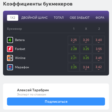
Коэффициенты букмекеров
1X2
ДВОЙНОЙ ШАНС
ТОТАЛ
ОБЕ ЗАБЬЮТ
ФОРА
Букмекер
1
X
2
Betera
2.25
3.20
3.40
Fonbet
2.28
3.25
3.55
Winline
2.21
3.25
3.45
3.42
Марафон
2.25
3.24
Алексей Тарабрин
Эксперт по ставкам
Подписаться