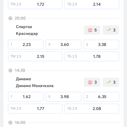
1.72
2.14
ТМ
2.5
ТБ
2.5
20:00
Спартак
5
3
Краснодар
2.23
3.60
3.38
1
X
2
2.15
1.78
ТМ
2.5
ТБ
2.5
14:30
Динамо
3
3
Динамо Махачкала
1.62
3.98
6.35
1
X
2
1.77
2.08
ТМ
2.5
ТБ
2.5
16:00