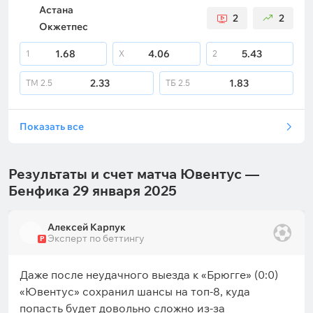
Астана
2
2
Окжетпес
1.68
4.06
5.43
1
X
2
2.33
1.83
ТМ
2.5
ТБ
2.5
Показать все
Результаты и счет матча Ювентус —
Бенфика 29 января 2025
Алексей Карпук
Эксперт по беттингу
Р
Даже после неудачного выезда к «Брюгге» (0:0)
«Ювентус» сохранил шансы на топ-8, куда
попасть будет довольно сложно из-за