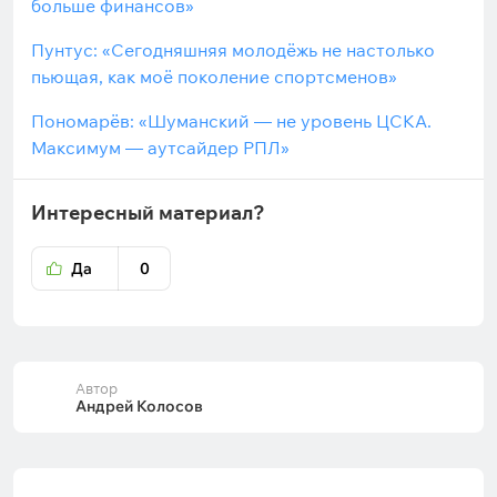
больше финансов»
Пунтус: «Сегодняшняя молодёжь не настолько
пьющая, как моё поколение спортсменов»
Пономарёв: «Шуманский — не уровень ЦСКА.
Максимум — аутсайдер РПЛ»
Интересный материал?
Да
0
Автор
Андрей Колосов