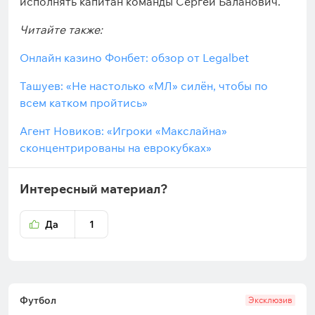
исполнять капитан команды Сергей Баланович.
Читайте также:
Онлайн казино Фонбет: обзор от Legalbet
Ташуев: «Не настолько «МЛ» силён, чтобы по
всем катком пройтись»
Агент Новиков: «Игроки «Макслайна»
сконцентрированы на еврокубках»
Интересный материал?
Да
1
Футбол
Эксклюзив