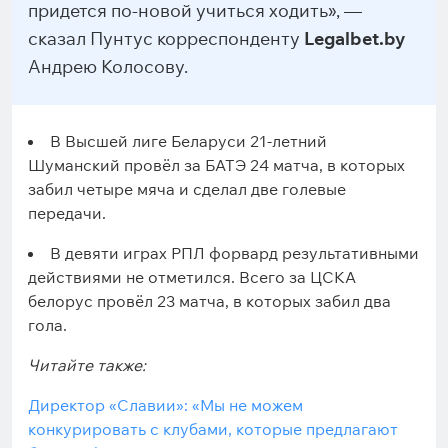
придется по-новой учиться ходить», —
сказал Пунтус корреспонденту
Legalbet.by
Андрею Колосову.
В Высшей лиге Беларуси 21-летний
Шуманский провёл за БАТЭ 24 матча, в которых
забил четыре мяча и сделал две голевые
передачи.
В девяти играх РПЛ форвард результативными
действиями не отметился. Всего за ЦСКА
белорус провёл 23 матча, в которых забил два
гола.
Читайте также:
Директор «Славии»: «Мы не можем
конкурировать с клубами, которые предлагают