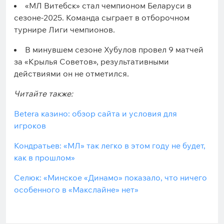
«МЛ Витебск» стал чемпионом Беларуси в
сезоне-2025. Команда сыграет в отборочном
турнире Лиги чемпионов.
В минувшем сезоне Хубулов провел 9 матчей
за «Крылья Советов», результативными
действиями он не отметился.
Читайте также:
Betera казино: обзор сайта и условия для
игроков
Кондратьев: «МЛ» так легко в этом году не будет,
как в прошлом»
Селюк: «Минское «Динамо» показало, что ничего
особенного в «Макслайне» нет»