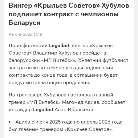
Вингер «Крыльев Советов» Хубулов
подпишет контракт с чемпионом
Беларуси
9 июня 2026 11:18
По информации
Legalbet
, вингер «Крыльев
Советов» Владимир Хубулов перейдет в
белорусский «МЛ Витебск». 25-летний футболист
завтра вылетит в Беларусь для подписания
контракта до конца года, в соглашении будет
предусмотрена опция продления.
На трансфере Хубулова настаивал главный
тренер «МЛ Витебск» Магомед Адиев, сообщает
инсайдер
Legalbet
Анар Ибрагимов.
Адиев с июня 2025 года по апрель 2026 года
был главным тренером «Крыльев Советов».