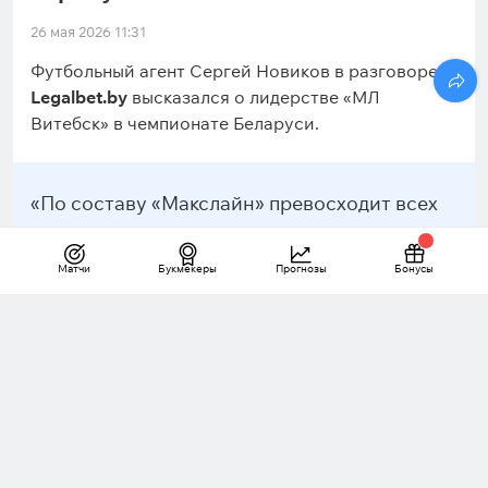
26 мая 2026 11:31
Футбольный агент Сергей Новиков в разговоре с
Legalbet.by
высказался о лидерстве «МЛ
Витебск» в чемпионате Беларуси.
«По составу «Макслайн» превосходит всех
своих конкурентов. Основная задача и на
чём сконцентрированы игроки — еврокубки.
Матчи
Букмекеры
Прогнозы
Бонусы
Да, в первых девяти турах три ничейных
исхода, но сколько поражений? Во-вторых,
произошла чехарда со сменой тренерского
штаба. И ещё вносятся определённые
коррективы. Особо не форсируют, понимая,
что на дистанции за счёт высококлассных
исполнителей смогут свою задачу решить. И