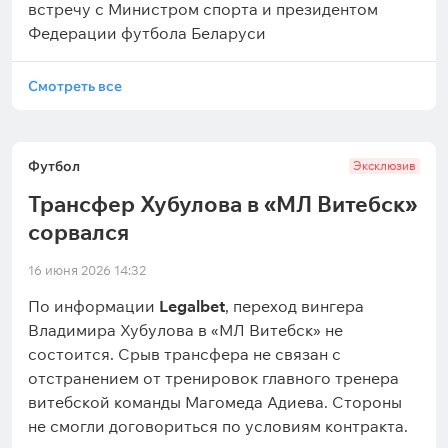
встречу с Министром спорта и президентом
Федерации футбола Беларуси
Смотреть все
Футбол
Эксклюзив
Трансфер Хубулова в «МЛ Витебск»
сорвался
16 июня 2026 14:32
По информации
Legalbet
, переход вингера
Владимира Хубулова в «МЛ Витебск» не
состоится. Срыв трансфера не связан с
отстранением от тренировок главного тренера
витебской команды Магомеда Адиева. Стороны
не смогли договориться по условиям контракта.