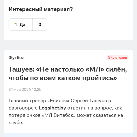
Интересный материал?
Да
0
Футбол
Эксклюзив
Ташуев: «Не настолько «МЛ» силён,
чтобы по всем катком пройтись»
31 мая 2026 10:25
Главный тренер «Енисея» Сергей Ташуев в
разговоре с
Legalbet.by
ответил на вопрос, как
потеря очков «МЛ Витебск» может сказаться на
клубе.