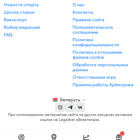
Новости спорта
О нас
Школа ставок
Контакты
Викиспорт
Правила сайта
Выбор редакции
Пользовательское
соглашение
FAQ
Политика
конфиденциальности
Политика в отношении
файлов cookie
Обработка персональных
данных
Ответственная игра
Правила работы Арбитража
Беларусь
При использовании материалов сайта на других ресурсах активная
ссылка на Legalbet обязательна.
© 2019 - 2026 MC Media Corp.
Для лиц