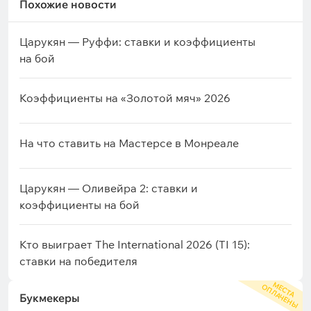
Похожие новости
Царукян — Руффи: ставки и коэффициенты
на бой
Коэффициенты на «Золотой мяч» 2026
На что ставить на Мастерсе в Монреале
Царукян — Оливейра 2: ставки и
коэффициенты на бой
Кто выиграет The International 2026 (TI 15):
ставки на победителя
М
С
Т
А
П
Л
А
Ч
Е
Н
Ы
Е
О
Букмекеры