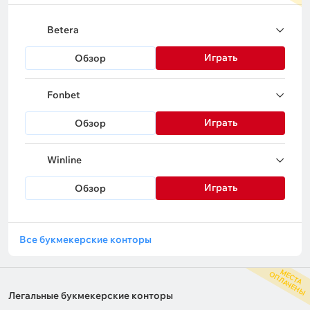
Betera
Играть
Обзор
Fonbet
Играть
Обзор
Winline
Играть
Обзор
Все букмекерские конторы
М
С
Т
А
П
Л
А
Ч
Е
Н
Ы
Е
О
Легальные букмекерские конторы