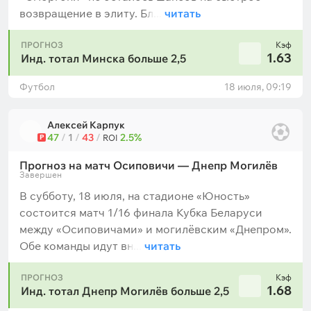
возвращение в элиту. Бл...
читать
ПРОГНОЗ
Кэф
1.63
Инд. тотал Минска больше 2,5
Футбол
18 июля, 09:19
Алексей Карпук
47
/
1
/
43
/
2.5%
Р
ROI
Прогноз на матч Осиповичи — Днепр Могилёв
Завершен
В субботу, 18 июля, на стадионе «Юность»
состоится матч 1/16 финала Кубка Беларуси
между «Осиповичами» и могилёвским «Днепром».
Обе команды идут вн...
читать
ПРОГНОЗ
Кэф
1.68
Инд. тотал Днепр Могилёв больше 2,5