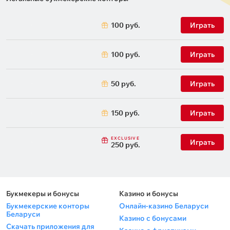
100 руб.
Играть
100 руб.
Играть
50 руб.
Играть
150 руб.
Играть
EXCLUSIVE
Играть
250 руб.
Букмекеры и бонусы
Казино и бонусы
Букмекерские конторы
Онлайн-казино Беларуси
Беларуси
Казино с бонусами
Скачать приложения для