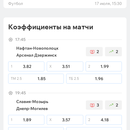
Футбол
17 июля, 15:30
Коэффициенты на матчи
17:45
Нафтан-Новополоцк
2
2
Арсенал Дзержинск
3.82
3.51
1.99
1
X
2
1.85
1.96
ТМ
2.5
ТБ
2.5
19:45
Славия-Мозырь
3
2
Днепр-Могилев
1.89
3.57
4.18
1
X
2