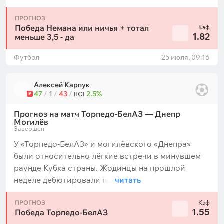
ПРОГНОЗ
Победа Немана или ничья + тотал
Кэф
1.82
меньше 3,5 - да
Футбол
25 июля, 09:16
Алексей Карпук
47
/
1
/
43
/
2.5%
Р
ROI
Прогноз на матч Торпедо-БелАЗ — Днепр
Могилёв
Завершен
У «Торпедо-БелАЗ» и могилёвского «Днепра»
были относительно лёгкие встречи в минувшем
раунде Кубка страны. Жодинцы на прошлой
неделе дебютировали п...
читать
ПРОГНОЗ
Кэф
1.55
Победа Торпедо-БелАЗ