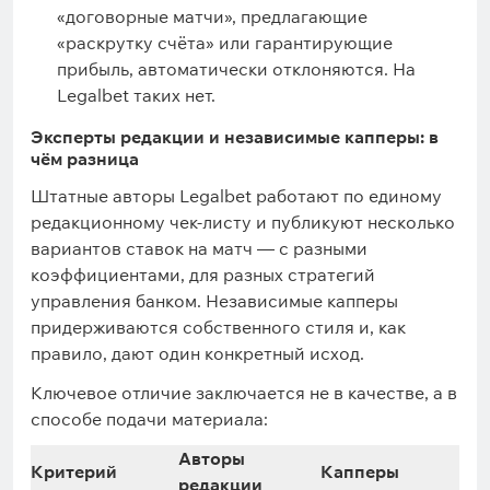
«договорные матчи», предлагающие
«раскрутку счёта» или гарантирующие
прибыль, автоматически отклоняются. На
Legalbet таких нет.
Эксперты редакции и независимые капперы: в
чём разница
Штатные авторы Legalbet работают по единому
редакционному чек-листу и публикуют несколько
вариантов ставок на матч — с разными
коэффициентами, для разных стратегий
управления банком. Независимые капперы
придерживаются собственного стиля и, как
правило, дают один конкретный исход.
Ключевое отличие заключается не в качестве, а в
способе подачи материала:
Авторы
Критерий
Капперы
редакции