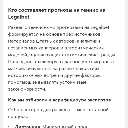
Кто составляет прогнозы на теннис на
Legalbet
Раздел с теннисными прогнозами на Legalbet
формируется на основе трёх источников:
материалов штатных авторов, аналитики
независимых капперов и алгоритмических
моделей, оценивающих статистические тренды.
Последние анализируют данные уже сыгранных
матчей: результаты на разных покрытиях,
историю очных встреч и другие факторы,
помогающие выявлять устойчивые
закономерности.
Как мы отбираем и верифицируем экспертов
Отбор авторов для раздела — многоэтапный
процесс:
Дистанция
. Минимальный порог —