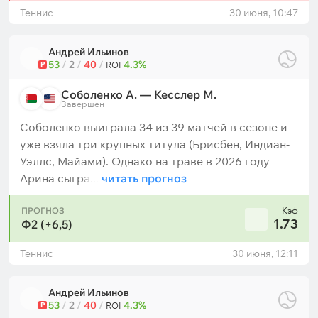
Теннис
30 июня, 10:47
Андрей Ильинов
53
/
2
/
40
/
4.3%
Р
ROI
Соболенко А. — Кесслер М.
Завершен
Соболенко выиграла 34 из 39 матчей в сезоне и
уже взяла три крупных титула (Брисбен, Индиан-
Уэллс, Майами). Однако на траве в 2026 году
Арина сыгра...
читать прогноз
ПРОГНОЗ
Кэф
1.73
Ф2 (+6,5)
Теннис
30 июня, 12:11
Андрей Ильинов
53
/
2
/
40
/
4.3%
Р
ROI