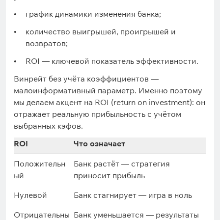
график динамики изменения банка;
количество выигрышей, проигрышей и
возвратов;
ROI — ключевой показатель эффективности.
Винрейт без учёта коэффициентов —
малоинформативный параметр. Именно поэтому
мы делаем акцент на ROI (return on investment): он
отражает реальную прибыльность с учётом
выбранных кэфов.
ROI
Что означает
Положительн
Банк растёт — стратегия
ый
приносит прибыль
Нулевой
Банк стагнирует — игра в ноль
Отрицательны
Банк уменьшается — результаты