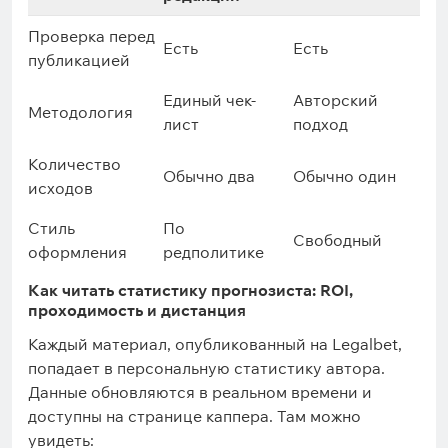
Проверка перед
Есть
Есть
публикацией
Единый чек-
Авторский
Методология
лист
подход
Количество
Обычно два
Обычно один
исходов
Стиль
По
Свободный
оформления
редполитике
Как читать статистику прогнозиста: ROI,
проходимость и дистанция
Каждый материал, опубликованный на Legalbet,
попадает в персональную статистику автора.
Данные обновляются в реальном времени и
доступны на странице каппера. Там можно
увидеть: