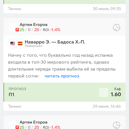
Теннис
30 июня, 09:35
Артем Егоров
25
/
0
/
20
/
-1.4%
Р
ROI
Наварро Э. — Бадоса Х.-П.
Завершен
Начну с того, что буквально год назад испанка
входила в топ-30 мирового рейтинга, однако
длительная череда травм выбила её за пределы
первой сотни....
читать прогноз
ПРОГНОЗ
Кэф
1.60
П1
Теннис
29 июня, 16:46
Артем Егоров
25
/
0
/
20
/
-1.4%
Р
ROI