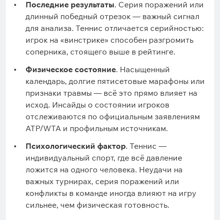
Последние результаты
. Серия поражений или
длинный победный отрезок — важный сигнал
для анализа. Теннис отличается серийностью:
игрок на «винстрике» способен разгромить
соперника, стоящего выше в рейтинге.
Физическое состояние
. Насыщенный
календарь, долгие пятисетовые марафоны или
признаки травмы — всё это прямо влияет на
исход. Инсайды о состоянии игроков
отслеживаются по официальным заявлениям
ATP/WTA и профильным источникам.
Психологический фактор
. Теннис —
индивидуальный спорт, где всё давление
ложится на одного человека. Неудачи на
важных турнирах, серия поражений или
конфликты в команде иногда влияют на игру
сильнее, чем физическая готовность.