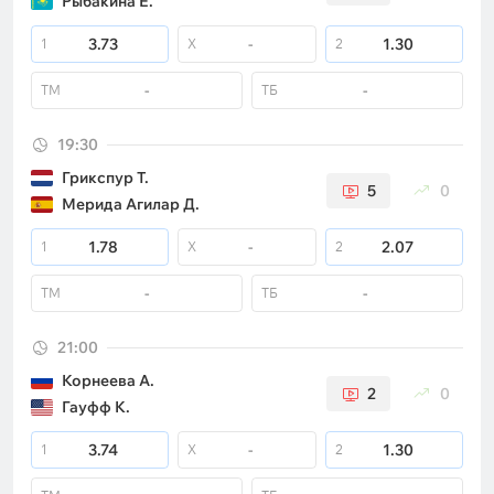
Рыбакина Е.
3.73
-
1.30
1
X
2
-
-
ТМ
ТБ
19:30
Грикспур Т.
5
0
Мерида Агилар Д.
1.78
-
2.07
1
X
2
-
-
ТМ
ТБ
21:00
Корнеева А.
2
0
Гауфф К.
3.74
-
1.30
1
X
2