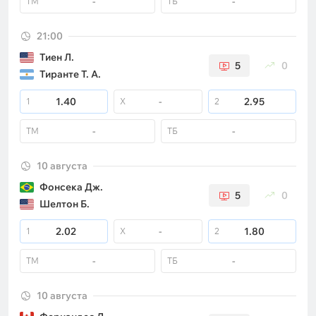
-
-
ТМ
ТБ
21:00
Тиен Л.
5
0
Тиранте Т. А.
1.40
-
2.95
1
X
2
-
-
ТМ
ТБ
10 августа
Фонсека Дж.
5
0
Шелтон Б.
2.02
-
1.80
1
X
2
-
-
ТМ
ТБ
10 августа