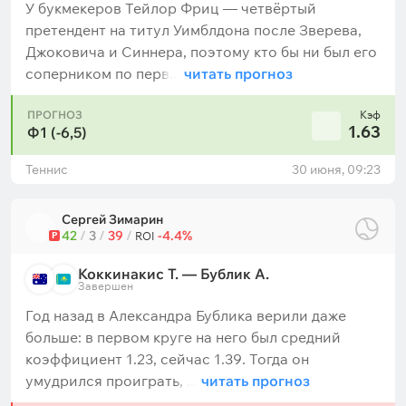
У букмекеров Тейлор Фриц — четвёртый
претендент на титул Уимблдона после Зверева,
Джоковича и Синнера, поэтому кто бы ни был его
соперником по перв...
читать прогноз
ПРОГНОЗ
Кэф
1.63
Ф1 (-6,5)
Теннис
30 июня, 09:23
Сергей Зимарин
42
/
3
/
39
/
-4.4%
Р
ROI
Коккинакис Т. — Бублик А.
Завершен
Год назад в Александра Бублика верили даже
больше: в первом круге на него был средний
коэффициент 1.23, сейчас 1.39. Тогда он
умудрился проиграть, ...
читать прогноз