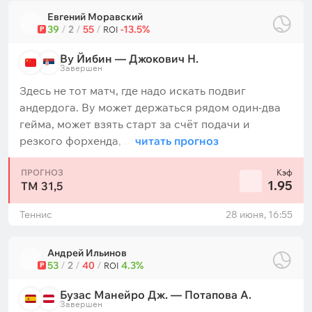
Евгений Моравский
39
/
2
/
55
/
-13.5%
Р
ROI
Ву Йибин — Джокович Н.
Завершен
Здесь не тот матч, где надо искать подвиг
андердога. Ву может держаться рядом один-два
гейма, может взять старт за счёт подачи и
резкого форхенда, ...
читать прогноз
ПРОГНОЗ
Кэф
1.95
ТМ 31,5
Теннис
28 июня, 16:55
Андрей Ильинов
53
/
2
/
40
/
4.3%
Р
ROI
Бузас Манейро Дж. — Потапова А.
Завершен