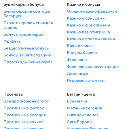
Букмекеры и бонусы
Казино и бонусы
Букмекерские конторы
Онлайн-казино Беларуси
Беларуси
Казино с бонусами
Скачать приложения для
Казино с фриспинами
ставок
Казино без отыгрыша
Бонусы букмекеров
Казино с приложениями
Фрибеты
Вики-казино
Бездепозитные бонусы
Бонусы Казино
Бонусы за регистрацию
Фриспины
Промокоды букмекеров
Фриспины за регистрацию
Демо игры
Игровые автоматы
Прогнозы
Беттинг-центр
Все прогнозы на спорт
Все матчи
Прогнозы на футбол
Матчи на сегодня
Прогнозы на сегодня
Лига чемпионов
Прогнозы на хоккей
Лига Европы
Прогнозы на теннис
Чемпионат Беларуси