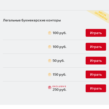
М
С
Т
А
П
Л
А
Ч
Е
Н
Ы
Е
О
Легальные букмекерские конторы
100 руб.
Играть
100 руб.
Играть
50 руб.
Играть
150 руб.
Играть
EXCLUSIVE
Играть
250 руб.