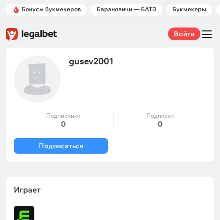
Бонусы букмекеров
Барановичи — БАТЭ
Букмекеры
Войти
gusev2001
Подписчики
Подписки
0
0
Подписаться
Играет