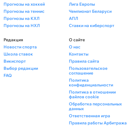
Прогнозы на хоккей
Лига Европы
Прогнозы на теннис
Чемпионат Беларуси
Прогнозы на КХЛ
АПЛ
Прогнозы на НХЛ
Ставки на киберспорт
Редакция
О сайте
Новости спорта
О нас
Школа ставок
Контакты
Викиспорт
Правила сайта
Выбор редакции
Пользовательское
соглашение
FAQ
Политика
конфиденциальности
Политика в отношении
файлов cookie
Обработка персональных
данных
Ответственная игра
Правила работы Арбитража