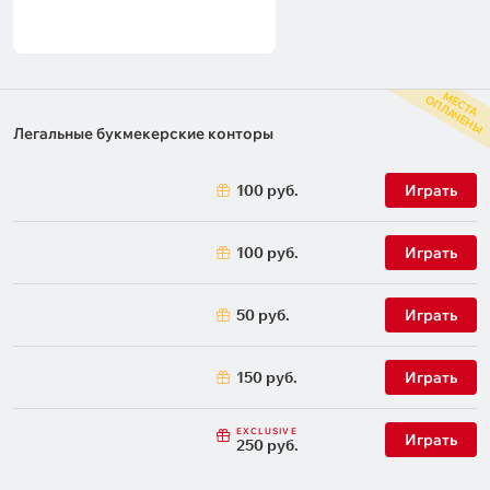
минут все стало на место.
Вопрос решили спокойно и без
лишних нервов.
М
С
Т
А
П
Л
А
Ч
Е
Н
Ы
Е
О
Легальные букмекерские конторы
100 руб.
Играть
100 руб.
Играть
50 руб.
Играть
150 руб.
Играть
EXCLUSIVE
Играть
250 руб.