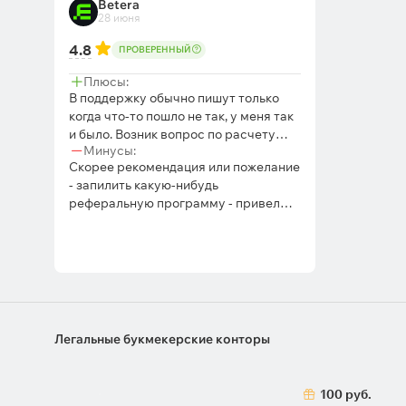
Betera
28 июня
4.8
ПРОВЕРЕННЫЙ
Плюсы:
В поддержку обычно пишут только
когда что-то пошло не так, у меня так
и было. Возник вопрос по расчету
Минусы:
ставки, написал без особых ожиданий
Скорее рекомендация или пожелание
и уже готовился читать стандартные
- запилить какую-нибудь
ответы. Но в результате нормально
реферальную программу - привел
объяснили ситуацию человеческим
друга и получил какой-нибудь ништяк
языком, без ощущения, что тебя
просто отправляют читать правила.
Не скажу, что теперь хожу туда
общаться, но пару раз обращался и
оба раза вопрос закрыли на раз-два.
Легальные букмекерские конторы
100 руб.