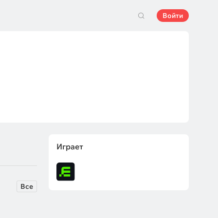
Войти
Играет
Все