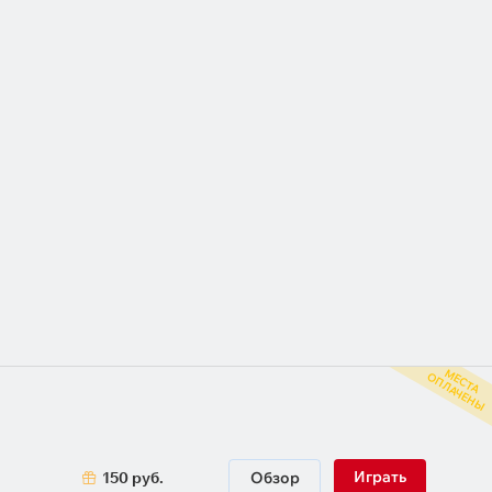
М
С
Т
А
П
Л
А
Ч
Е
Н
Ы
Е
О
Играть
150 руб.
Обзор