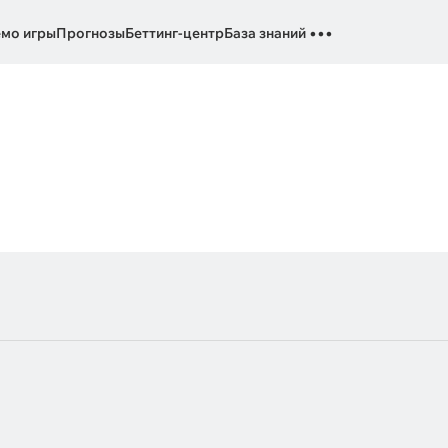
...
мо игры
Прогнозы
Беттинг-центр
База знаний