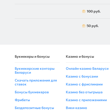
100 руб.
50 руб.
Букмекеры и бонусы
Казино и бонусы
Букмекерские конторы
Онлайн-казино Беларуси
Беларуси
Казино с бонусами
Скачать приложения для
ставок
Казино с фриспинами
Бонусы букмекеров
Казино без отыгрыша
Фрибеты
Казино с приложениями
Бездепозитные бонусы
Вики-казино