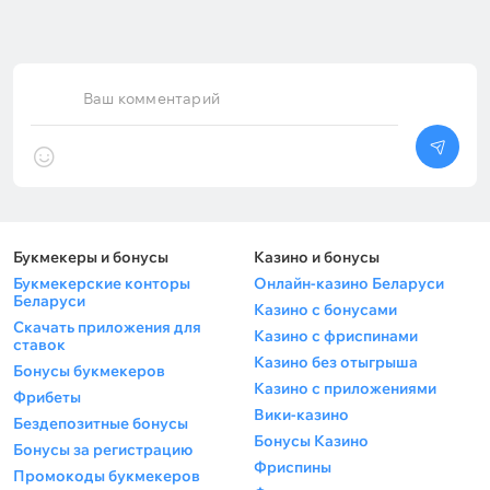
Ваш комментарий
Букмекеры и бонусы
Казино и бонусы
Букмекерские конторы
Онлайн-казино Беларуси
Беларуси
Казино с бонусами
Скачать приложения для
Казино с фриспинами
ставок
Казино без отыгрыша
Бонусы букмекеров
Казино с приложениями
Фрибеты
Вики-казино
Бездепозитные бонусы
Бонусы Казино
Бонусы за регистрацию
Фриспины
Промокоды букмекеров