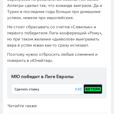
Аллегри сделал так, что команда заиграла. Да и
Турин в последние годы больше про домашние
успехи, нежели про европейские.
Не стоит сбрасывать со счетов «Севилью» и
первого победителя Лиги конференций «Рому»,
но при таком желании «дьяволов» выигрывать
вера в успех южан как-то сразу исчезает.
Поэтому нужно отбросить любые сомнения и
поверить в «Юнайтед».
МЮ победит в Лиге Европы
Сделать ставку
3.50
Читайте также: