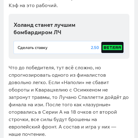
Кэф на это рабочий.
Холанд станет лучшим
бомбардиром ЛЧ
Сделать ставку
2.50
Что до победителя, тут всё сложно, но
спрогнозировать одного из финалистов
довольно легко. Если «Наполи» не сбавит
обороты и Кварацхелию с Осимхеном не
затронут травмы, то Лучано Спаллетти дойдёт до
финала на изи. После того как «лазурные»
оторвались в Серии А на 18 очков от второй
строчки, все силы будут брошены на
европейский фронт. А состав и игра у них —
наше почтение.