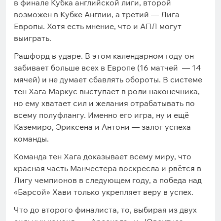
в финале Кубка английской лиги, второй
возможен в Кубке Англии, а третий — Лига
Европы. Хотя есть мнение, что и АПЛ могут
выиграть.
Рашфорд в ударе. В этом календарном году он
забивает больше всех в Европе (16 матчей — 14
мячей) и не думает сбавлять обороты. В системе
тен Хага Маркус выступает в роли наконечника,
но ему хватает сил и желания отрабатывать по
всему полуфлангу. Именно его игра, ну и ещё
Каземиро, Эриксена и Антони — залог успеха
команды.
Команда тен Хага доказывает всему миру, что
красная часть Манчестера воскресла и рвётся в
Лигу чемпионов в следующем году, а победа над
«Барсой» Хави только укрепляет веру в успех.
Что до второго финалиста, то, выбирая из двух