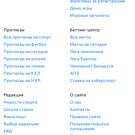
Фриспины за регистрацию
Демо игры
Игровые автоматы
Прогнозы
Беттинг-центр
Все прогнозы на спорт
Все матчи
Прогнозы на футбол
Матчи на сегодня
Прогнозы на сегодня
Лига чемпионов
Прогнозы на хоккей
Лига Европы
Прогнозы на теннис
Чемпионат Беларуси
Прогнозы на КХЛ
АПЛ
Прогнозы на НХЛ
Ставки на киберспорт
Редакция
О сайте
Новости спорта
О нас
Школа ставок
Контакты
Викиспорт
Правила сайта
Выбор редакции
Пользовательское
соглашение
FAQ