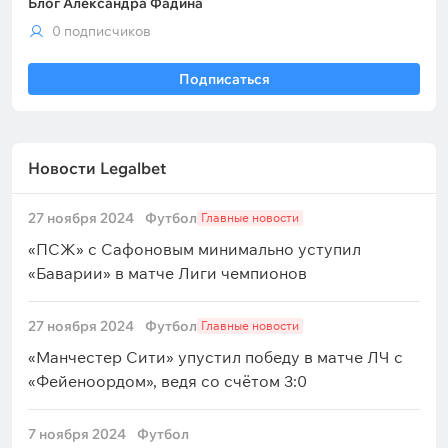
Блог Александра Фадина
0 подписчиков
Подписаться
Новости Legalbet
27 ноября 2024
Футбол
Главные новости
«ПСЖ» с Сафоновым минимально уступил
«Баварии» в матче Лиги чемпионов
27 ноября 2024
Футбол
Главные новости
«Манчестер Сити» упустил победу в матче ЛЧ с
«Фейеноордом», ведя со счётом 3:0
7 ноября 2024
Футбол