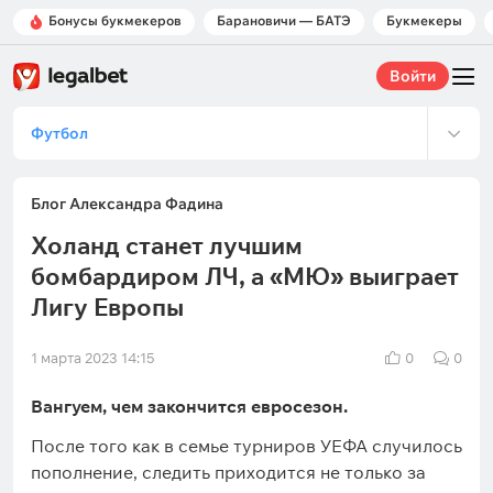
Бонусы букмекеров
Барановичи — БАТЭ
Букмекеры
Войти
Футбол
Блог Александра Фадина
Холанд станет лучшим
бомбардиром ЛЧ, а «МЮ» выиграет
Лигу Европы
1 марта 2023 14:15
0
0
Вангуем, чем закончится евросезон.
После того как в семье турниров УЕФА случилось
пополнение, следить приходится не только за