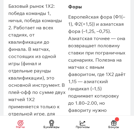
Базовый рынок 1X2:
Форы
победа команды 1,
Европейская фора (Ф1(–
ничья, победа команды
1), Ф2(+1,5)) и азиатская
2. Работает на всех
фора (–1,25, –0,75).
стадиях, от
Азиатская точнее — она
квалификации до
возвращает половину
финала. В матчах,
ставки при пограничных
состоящих из одной
сценариях. Полезна на
игры (финал и
матчах с явным
отдельные раунды
фаворитом, где 1X2 даёт
квалификации), это
1,15 — азиатский
основной инструмент. В
гандикап (–1,5)
плей-офф по сумме двух
поднимает котировку
матчей 1X2
до 1.80–2.00, но
применяется только к
фавориту нужно
отдельной игре, для
выиграть с разницей в
итога противостояния
два мяча.
есть отдельный рынок
Матчи
Букмекеры
Прогнозы
Бонусы