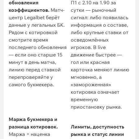
обновления
П1 с 2.10 на 1.90 за
коэффициентов.
Матч-
сутки — рыночный
центр Legalbet берёт
сигнал: либо появилась
данные у легальных БК.
информация о составе,
Рядом с котировкой
либо крупные ставки от
смотрите время
осведомлённых
последнего обновления
игроков. В live
— если оно старше 15
движение быстрее —
минут в день матча,
гол или красная
линию перед ставкой
карточка меняют линию
перепроверяйте у
мгновенно, а
самого букмекера.
«замороженная»
котировка означает
временную
приостановку рынка.
Маржа букмекера и
разница котировок.
Лимиты, доступность
Маржа = наценка
рынка и статус линии