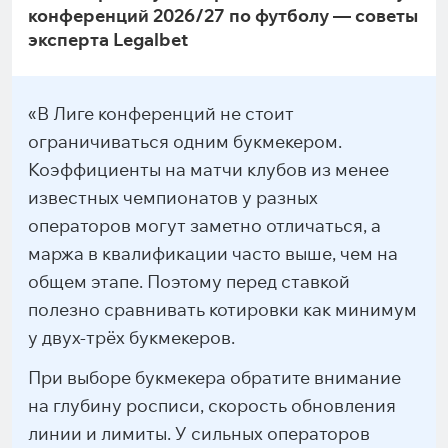
конференций 2026/27 по футболу — советы
эксперта Legalbet
«В Лиге конференций не стоит
ограничиваться одним букмекером.
Коэффициенты на матчи клубов из менее
известных чемпионатов у разных
операторов могут заметно отличаться, а
маржа в квалификации часто выше, чем на
общем этапе. Поэтому перед ставкой
полезно сравнивать котировки как минимум
у двух-трёх букмекеров.
При выборе букмекера обратите внимание
на глубину росписи, скорость обновления
линии и лимиты. У сильных операторов