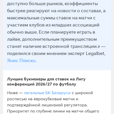
доступно больше рынков, коэффициенты
быстрее реагируют на новости о составах, а
максимальные суммы ставок на матчи с
участием клубов из младших ассоциаций
обычно выше. Если планируете играть в
лайве, дополнительным преимуществом
станет наличие встроенной трансляции.» —
поделился своим мнением эксперт Legalbet,
Янис Плиско
.
Лучшие букмекеры для ставок на Лигу
конференций 2026/27 по футболу
Ниже —
легальные БК Беларуси
с широкой
росписью на еврокубковые матчи и
подтверждённой лицензией регулятора.
Приоритет по глубине линии на матчи общего