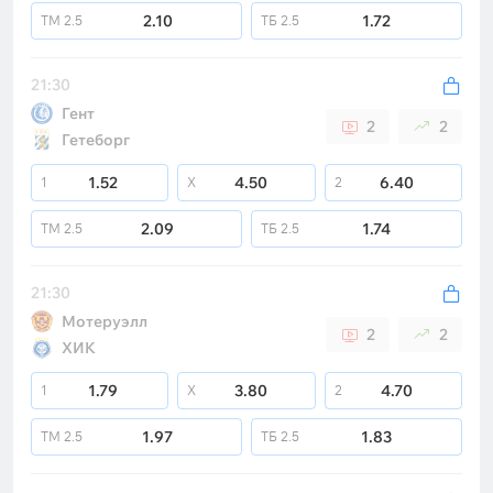
2.10
1.72
ТМ 2.5
ТБ 2.5
21:30
Гент
2
2
Гетеборг
1.52
4.50
6.40
1
X
2
2.09
1.74
ТМ 2.5
ТБ 2.5
21:30
Мотеруэлл
2
2
ХИК
1.79
3.80
4.70
1
X
2
1.97
1.83
ТМ 2.5
ТБ 2.5