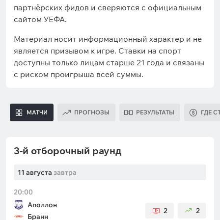
партнёрских фидов и сверяются с официальным
сайтом УЕФА.
Материал носит информационный характер и не
является призывом к игре. Ставки на спорт
доступны только лицам старше 21 года и связаны
с риском проигрыша всей суммы.
МАТЧИ
ПРОГНОЗЫ
РЕЗУЛЬТАТЫ
ГДЕ С
3-й отборочный раунд
11 августа
завтра
20:00
Аполлон
2
2
Бранн