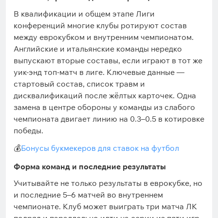
В квалификации и общем этапе Лиги
конференций многие клубы ротируют состав
между еврокубком и внутренним чемпионатом.
Английские и итальянские команды нередко
выпускают вторые составы, если играют в тот же
уик-энд топ-матч в лиге. Ключевые данные —
стартовый состав, список травм и
дисквалификаций после жёлтых карточек. Одна
замена в центре обороны у команды из слабого
чемпионата двигает линию на 0.3–0.5 в котировке
победы.
💰
Бонусы букмекеров для ставок на футбол
Форма команд и последние результаты
Учитывайте не только результаты в еврокубке, но
и последние 5–6 матчей во внутреннем
чемпионате. Клуб может выиграть три матча ЛК