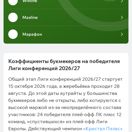
Winline
Maxline
Марафон
Коэффициенты букмекеров на победителя
Результаты
Лиги конференций 2026/27
Общий этап Лиги конференций 2026/27 стартует
2026/27
15 октября 2026 года, а жеребьёвка проходит 28
августа. До этой даты аутрайты у большинства
букмекеров либо не открыты, либо котируются с
высокой маржой из-за неопределённого состава
участников: 24 победителя плей-офф ЛК плюс 12
команд, «спустившихся» из плей-офф Лиги
Европы. Действующий чемпион
«Кристал Пэлас»