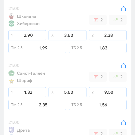
21:00
Шкендия
2
2
Хиберниан
2.90
3.60
2.38
1
X
2
1.99
1.83
ТМ 2.5
ТБ 2.5
21:00
Санкт-Галлен
2
2
Шериф
1.32
5.60
9.50
1
X
2
2.35
1.56
ТМ 2.5
ТБ 2.5
21:00
Дрита
2
2