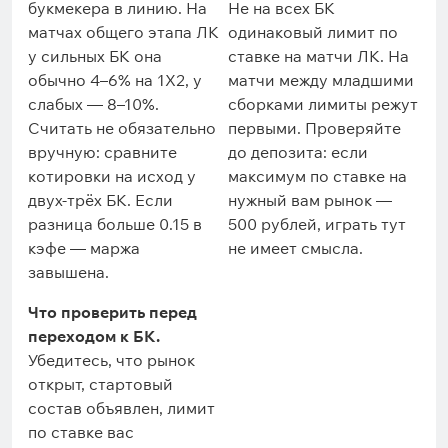
букмекера в линию. На
Не на всех БК
матчах общего этапа ЛК
одинаковый лимит по
у сильных БК она
ставке на матчи ЛК. На
обычно 4–6% на 1X2, у
матчи между младшими
слабых — 8–10%.
сборками лимиты режут
Считать не обязательно
первыми. Проверяйте
вручную: сравните
до депозита: если
котировки на исход у
максимум по ставке на
двух-трёх БК. Если
нужный вам рынок —
разница больше 0.15 в
500 рублей, играть тут
кэфе — маржа
не имеет смысла.
завышена.
Что проверить перед
переходом к БК.
Убедитесь, что рынок
открыт, стартовый
состав объявлен, лимит
по ставке вас