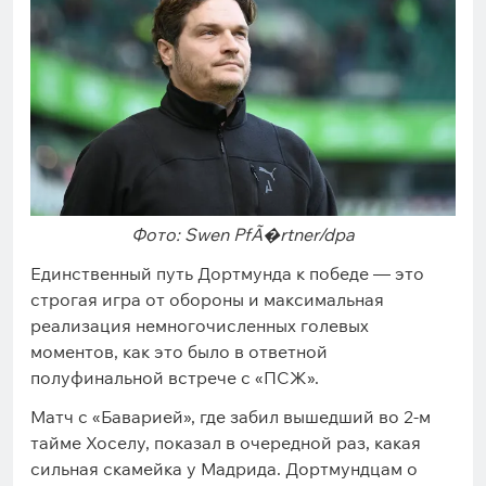
Фото: Swen PfÃ�rtner/dpa
Единственный путь Дортмунда к победе — это
строгая игра от обороны и максимальная
реализация немногочисленных голевых
моментов, как это было в ответной
полуфинальной встрече с «ПСЖ».
Матч с «Баварией», где забил вышедший во 2-м
тайме Хоселу, показал в очередной раз, какая
сильная скамейка у Мадрида. Дортмундцам о