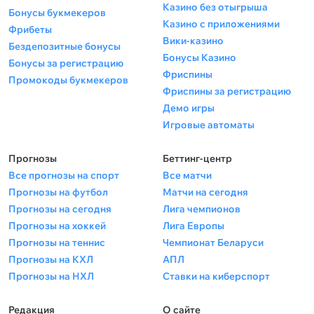
Казино без отыгрыша
Бонусы букмекеров
Казино с приложениями
Фрибеты
Вики-казино
Бездепозитные бонусы
Бонусы Казино
Бонусы за регистрацию
Фриспины
Промокоды букмекеров
Фриспины за регистрацию
Демо игры
Игровые автоматы
Прогнозы
Беттинг-центр
Все прогнозы на спорт
Все матчи
Прогнозы на футбол
Матчи на сегодня
Прогнозы на сегодня
Лига чемпионов
Прогнозы на хоккей
Лига Европы
Прогнозы на теннис
Чемпионат Беларуси
Прогнозы на КХЛ
АПЛ
Прогнозы на НХЛ
Ставки на киберспорт
Редакция
О сайте