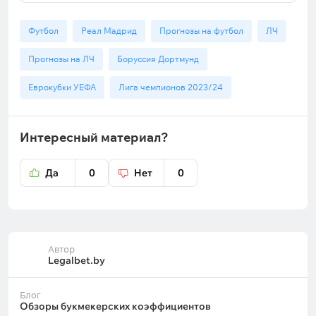
Футбол
Реал Мадрид
Прогнозы на футбол
ЛЧ
Прогнозы на ЛЧ
Боруссия Дортмунд
Еврокубки УЕФА
Лига чемпионов 2023/24
Интересный материал?
Да
0
Нет
0
Автор
Legalbet.by
Блог
Обзоры букмекерских коэффициентов