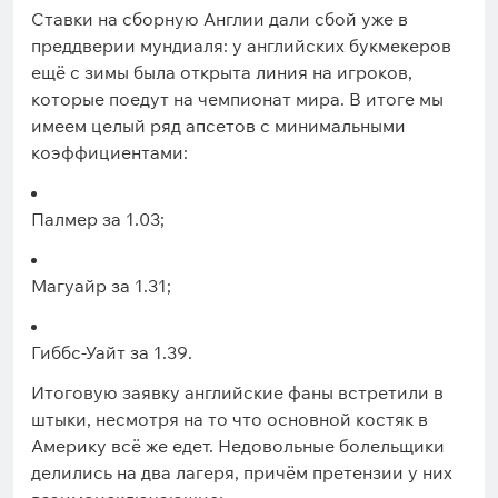
Ставки на сборную Англии дали сбой уже в
преддверии мундиаля: у английских букмекеров
ещё с зимы была открыта линия на игроков,
которые поедут на чемпионат мира. В итоге мы
имеем целый ряд апсетов с минимальными
коэффициентами:
Палмер за 1.03;
Магуайр за 1.31;
Гиббс-Уайт за 1.39.
Итоговую заявку английские фаны встретили в
штыки, несмотря на то что основной костяк в
Америку всё же едет. Недовольные болельщики
делились на два лагеря, причём претензии у них