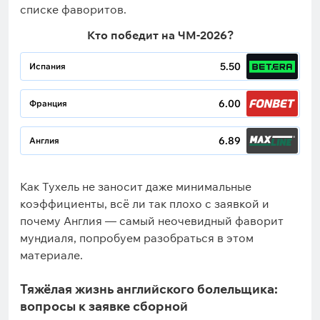
списке фаворитов.
Кто победит на ЧМ-2026?
5.50
Испания
6.00
Франция
6.89
Англия
Как Тухель не заносит даже минимальные
коэффициенты, всё ли так плохо с заявкой и
почему Англия — самый неочевидный фаворит
мундиаля, попробуем разобраться в этом
материале.
Тяжёлая жизнь английского болельщика:
вопросы к заявке сборной