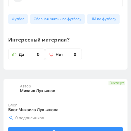
Футбол
Сборная Англии по футболу
ЧМ по футболу
Интересный материал?
Да
0
Нет
0
Эксперт
Автор
Михаил Лукьянов
Блог
Блог Михаила Лукьянова
0 подписчиков