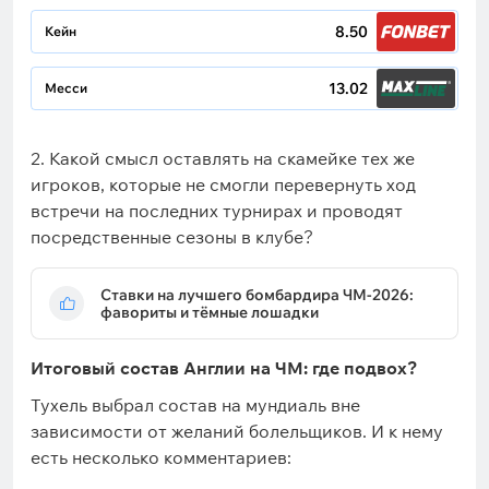
8.50
Кейн
13.02
Месси
2. Какой смысл оставлять на скамейке тех же
игроков, которые не смогли перевернуть ход
встречи на последних турнирах и проводят
посредственные сезоны в клубе?
Ставки на лучшего бомбардира ЧМ-2026:
фавориты и тёмные лошадки
Итоговый состав Англии на ЧМ: где подвох?
Тухель выбрал состав на мундиаль вне
зависимости от желаний болельщиков. И к нему
есть несколько комментариев: