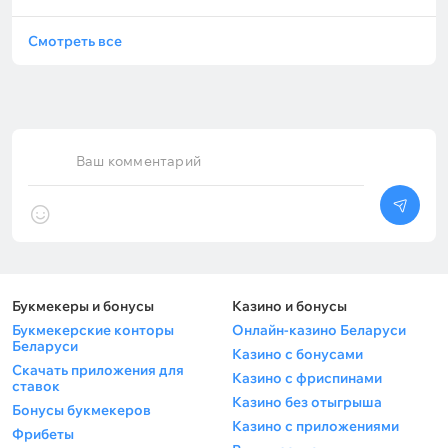
Смотреть все
Ваш комментарий
Букмекеры и бонусы
Казино и бонусы
Букмекерские конторы
Онлайн-казино Беларуси
Беларуси
Казино с бонусами
Скачать приложения для
Казино с фриспинами
ставок
Казино без отыгрыша
Бонусы букмекеров
Казино с приложениями
Фрибеты