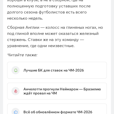
полноценную подготовку уставших после
долгого сезона футболистов есть всего
несколько недель.
Сборная Англии — колосс на глиняных ногах, но
под глиной вполне может оказаться железный
стержень. Ставки же на эту команду —
уравнение, где одни неизвестные.
Читайте также:
Лучшие БК для ставок на ЧМ-2026
Анчелотти прогнули Неймаром — Бразилию
ждёт провал на ЧМ
Всё об обновлённом формате ЧМ-2026