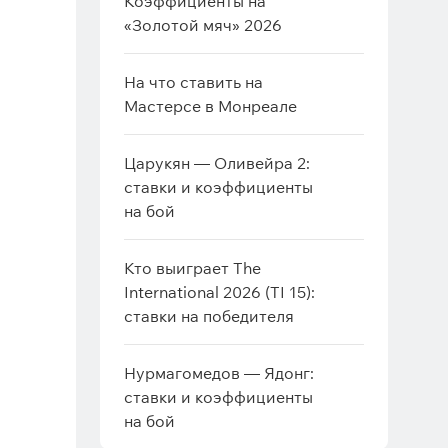
Коэффициенты на
«Золотой мяч» 2026
На что ставить на
Мастерсе в Монреале
Царукян — Оливейра 2:
ставки и коэффициенты
на бой
Кто выиграет The
International 2026 (TI 15):
ставки на победителя
Нурмагомедов — Ядонг:
ставки и коэффициенты
на бой