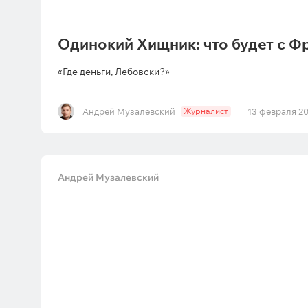
Одинокий Хищник: что будет с Ф
«Где деньги, Лебовски?»
Андрей Музалевский
Журналист
13 февраля 2
Андрей Музалевский