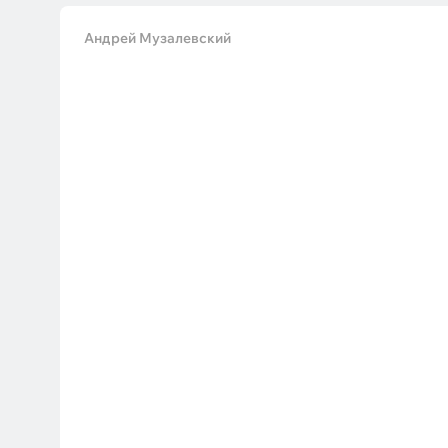
Андрей Музалевский