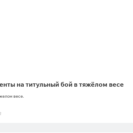
енты на титульный бой в тяжёлом весе
яжелом весе.
2