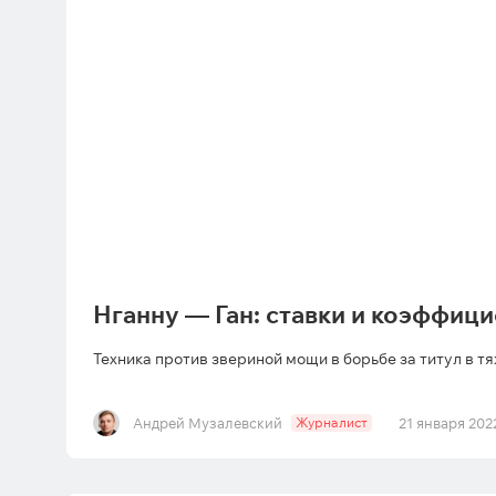
Нганну — Ган: ставки и коэффици
Техника против звериной мощи в борьбе за титул в т
Андрей Музалевский
Журналист
21 января 202