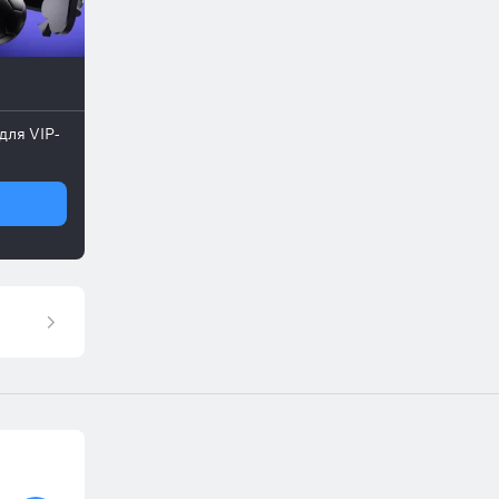
для VIP-