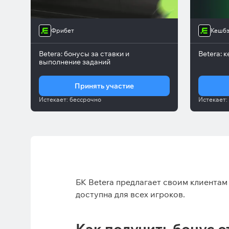
Фрибет
Кешбэ
Betera: бонусы за ставки и
Betera: 
выполнение заданий
Принять участие
Истекает:
бессрочно
Истекает:
БК
Betera
предлагает своим клиентам 
доступна для всех игроков.
Как получить бонус о