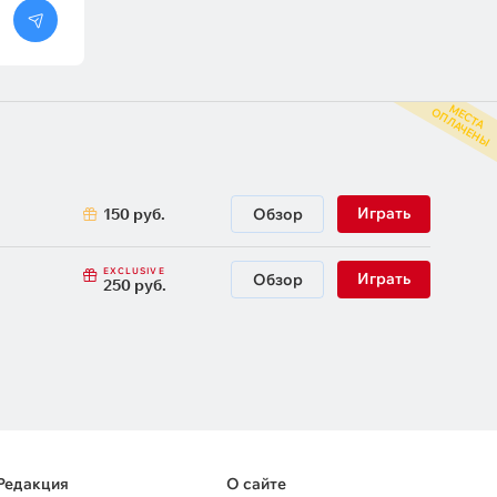
М
С
Т
А
П
Л
А
Ч
Е
Н
Ы
Е
О
Играть
150 руб.
Обзор
EXCLUSIVE
Играть
Обзор
250 руб.
Редакция
О сайте