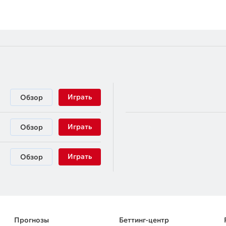
Играть
Обзор
Играть
Обзор
Играть
Обзор
Прогнозы
Беттинг-центр