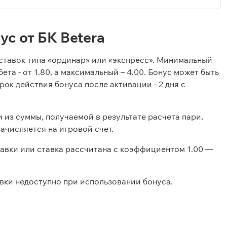
ус от БК Betera
ставок типа «ординар» или «экспресс». Минимальный
а - от 1.80, а максимальный – 4.00. Бонус может быть
ок действия бонуса после активации - 2 дня с
 из суммы, получаемой в результате расчета пари,
ачисляется на игровой счет.
авки или ставка рассчитана с коэффициентом 1.00 —
вки недоступно при использовании бонуса.