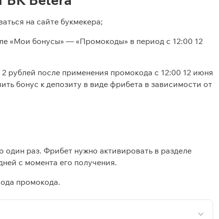
аться на сайте букмекера;
ле «Мои бонусы» — «Промокоды» в период с 12:00 12
 2 рублей после применения промокода с 12:00 12 июня
чить бонус к депозиту в виде фрибета в зависимости от
о один раз. Фрибет нужно активировать в разделе
дней с момента его получения.
вода промокода.