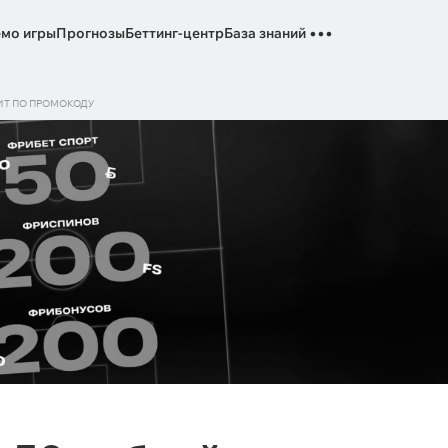
...
мо игры
Прогнозы
Беттинг-центр
База знаний
ЗИТ ПО ПРОМОКОДУ