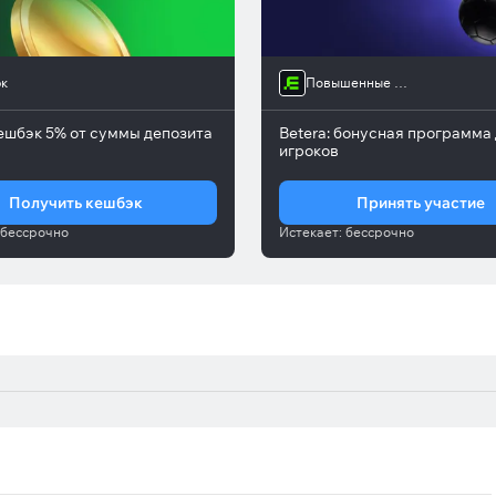
к
Повышенные 
коэффициенты
кешбэк 5% от суммы депозита
Betera: бонусная программа 
игроков
Получить кешбэк
Принять участие
бессрочно
Истекает:
бессрочно