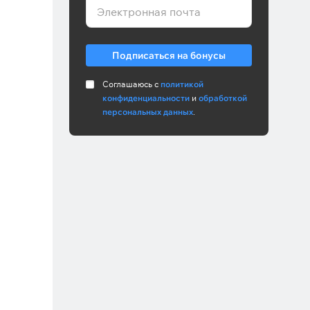
Электронная почта
Подписаться на бонусы
Соглашаюсь с
политикой
конфиденциальности
и
обработкой
персональных данных
.