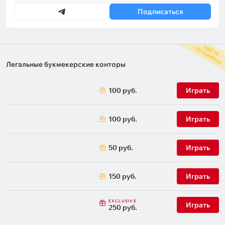
Подписаться
М
С
Т
А
П
Л
А
Ч
Е
Н
Ы
Е
О
Легальные букмекерские конторы
100 руб.
Играть
100 руб.
Играть
50 руб.
Играть
150 руб.
Играть
EXCLUSIVE
Играть
250 руб.