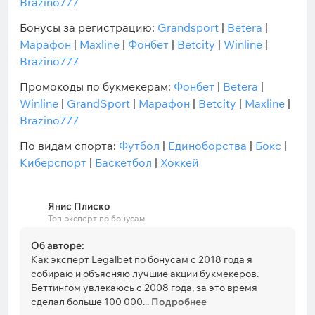
Brazino777
Бонусы за регистрацию:
Grandsport
|
Betera
|
Марафон
|
Maxline
|
Фонбет
|
Betcity
|
Winline
|
Brazino777
Промокоды по букмекерам:
Фонбет
|
Betera
|
Winline
|
GrandSport
|
Марафон
|
Betcity
|
Maxline
|
Brazino777
По видам спорта:
Футбол
|
Единоборства
|
Бокс
|
Киберспорт
|
Баскетбол
|
Хоккей
Янис Плиско
Топ-эксперт по бонусам
Об авторе:
Как эксперт Legalbet по бонусам с 2018 года я
собираю и объясняю лучшие акции букмекеров.
Беттингом увлекаюсь с 2008 года, за это время
сделал больше 100 000...
Подробнее