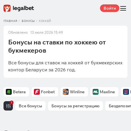
Фильтр
Войти
ГЛАВНАЯ
БОНУСЫ
ХОККЕЙ
Бонусы букмекеров
0
Бонусы казино
0
Обновлено
:
13 июля 2026 15:49
Бонусы на ставки по хоккею от
Без депозита
0
букмекеров
Новым игрокам
0
Все бонусы для ставок на хоккей от букмекерских
контор Беларуси за 2026 год.
Действующим
0
Типы бонуса
Betera
Fonbet
Winline
Maxline
Фриспины
0
Фрибет
0
1
Все бонусы
Бонусы за регистрацию
Бездепози
Кешбэк
0
Повышенные коэффициенты
0
Приз
0