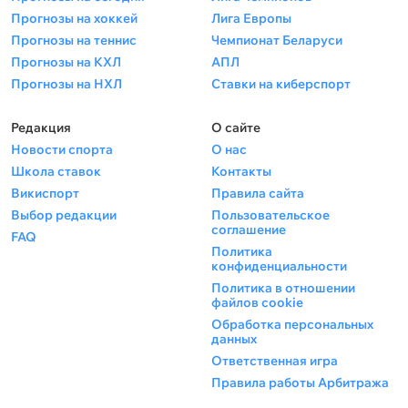
Прогнозы на хоккей
Лига Европы
Прогнозы на теннис
Чемпионат Беларуси
Прогнозы на КХЛ
АПЛ
Прогнозы на НХЛ
Ставки на киберспорт
Редакция
О сайте
Новости спорта
О нас
Школа ставок
Контакты
Викиспорт
Правила сайта
Выбор редакции
Пользовательское
соглашение
FAQ
Политика
конфиденциальности
Политика в отношении
файлов cookie
Обработка персональных
данных
Ответственная игра
Правила работы Арбитража