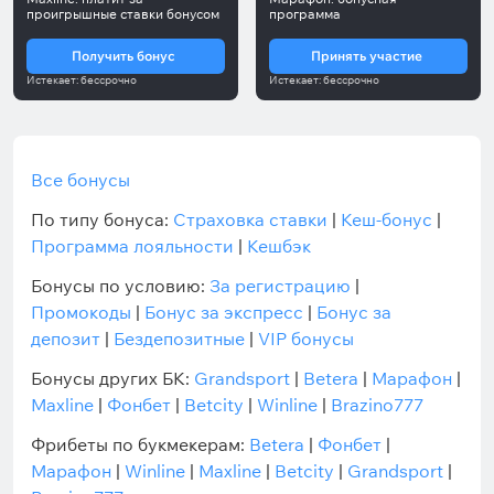
Maxline
0
проигрышные ставки бонусом
программа
Марафон
0
Получить бонус
Принять участие
Betcity
0
Истекает:
бессрочно
Истекает:
бессрочно
Brazino777
0
Grandsport
0
Онлайн-казино Betera
0
Все бонусы
Онлайн-казино Фонбет
0
По типу бонуса:
Страховка ставки
|
Кеш-бонус
|
Онлайн казино Винлайн
0
Программа лояльности
|
Кешбэк
Онлайн-казино Maxline
0
Бонусы по условию:
За регистрацию
|
Онлайн-казино Марафон
0
Промокоды
|
Бонус за экспресс
|
Бонус за
Онлайн-казино Grandcasino
0
депозит
|
Бездепозитные
|
VIP бонусы
Онлайн-казино Brazino777
0
Бонусы других БК:
Grandsport
|
Betera
|
Марафон
|
Maxline
|
Фонбет
|
Betcity
|
Winline
|
Brazino777
Фрибеты по букмекерам:
Betera
|
Фонбет
|
Марафон
|
Winline
|
Maxline
|
Betcity
|
Grandsport
|