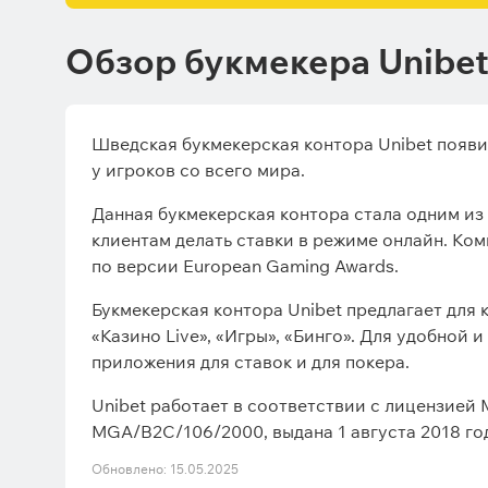
Обзор букмекера Unibet 
Шведская букмекерская контора Unibet появил
у игроков со всего мира.
Данная букмекерская контора стала одним из
клиентам делать ставки в режиме онлайн. Ко
по версии European Gaming Awards.
Букмекерская контора Unibet предлагает для к
«Казино Live», «Игры», «Бинго». Для удобной
приложения для ставок и для покера.
Unibet работает в соответствии с лицензией Ма
MGA/B2C/106/2000, выдана 1 августа 2018 год
Обновлено: 15.05.2025