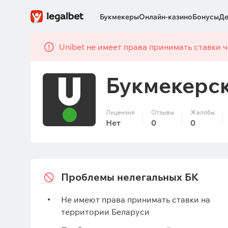
Букмекеры
Онлайн-казино
Бонусы
Де
Unibet не имеет права принимать ставки 
Букмекерск
Лицензия
Отзывы
Жалобы
Нет
0
0
Проблемы нелегальных БК
Не имеют права принимать ставки на
территории Беларуси