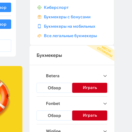
зор
Киберспорт
Букмекеры с бонусами
зор
Букмекеры на мобильных
Все легальные букмекеры
М
С
Т
А
П
Л
А
Ч
Е
Н
Ы
Е
О
Букмекеры
Betera
Играть
Обзор
Fonbet
Играть
Обзор
Winline