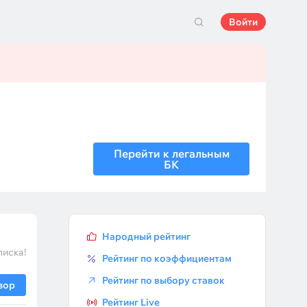
Войти
Перейти к легальным
БК
Народный рейтинг
писка!
Рейтинг по коэффициентам
Рейтинг по выбору ставок
зор
Рейтинг Live