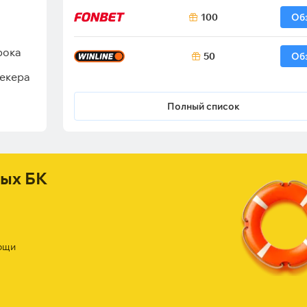
100
Об
рока
50
Об
екера
Полный список
ных БК
ощи