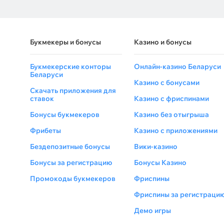
Букмекеры и бонусы
Казино и бонусы
Букмекерские конторы
Онлайн-казино Беларуси
Беларуси
Казино с бонусами
Скачать приложения для
ставок
Казино с фриспинами
Бонусы букмекеров
Казино без отыгрыша
Фрибеты
Казино с приложениями
Бездепозитные бонусы
Вики-казино
Бонусы за регистрацию
Бонусы Казино
Промокоды букмекеров
Фриспины
Фриспины за регистраци
Демо игры