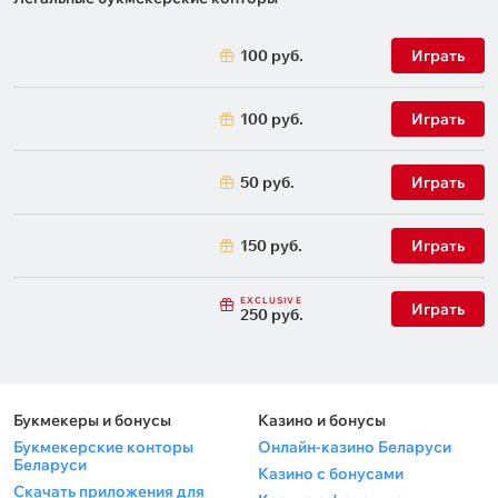
100 руб.
Играть
100 руб.
Играть
50 руб.
Играть
150 руб.
Играть
EXCLUSIVE
Играть
250 руб.
Букмекеры и бонусы
Казино и бонусы
Букмекерские конторы
Онлайн-казино Беларуси
Беларуси
Казино с бонусами
Скачать приложения для