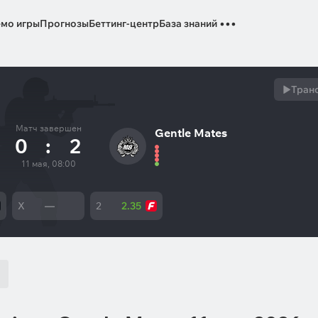
...
мо игры
Прогнозы
Беттинг-центр
База знаний
Тран
Матч завершен
Gentle Mates
0
:
2
11 мая, 08:00
X
—
2
2.35