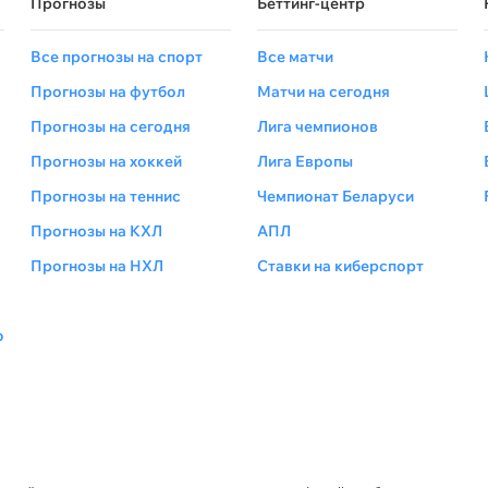
Прогнозы
Беттинг-центр
Все прогнозы на спорт
Все матчи
Прогнозы на футбол
Матчи на сегодня
Прогнозы на сегодня
Лига чемпионов
Прогнозы на хоккей
Лига Европы
Прогнозы на теннис
Чемпионат Беларуси
Прогнозы на КХЛ
АПЛ
Прогнозы на НХЛ
Ставки на киберспорт
ю