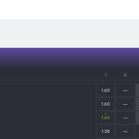
1
X
1.60
—
1.60
—
1.60
—
1.58
—