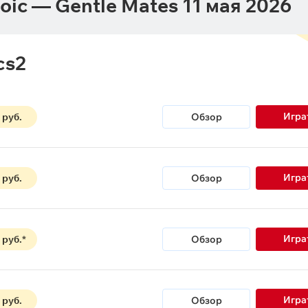
oic — Gentle Mates 11 мая 2026
сs2
Игра
 руб.
Обзор
Игра
 руб.
Обзор
Игра
 руб.
Обзор
Игра
 руб.
Обзор