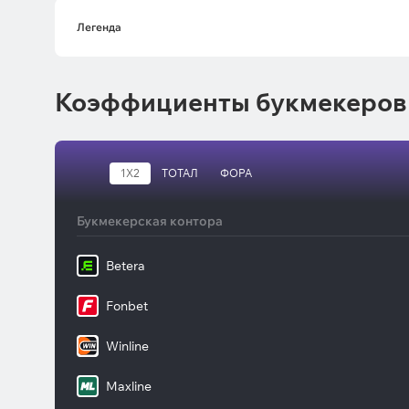
Легенда
Коэффициенты букмекеров
1X2
ТОТАЛ
ФОРА
Букмекерская контора
Betera
Fonbet
Winline
Maxline