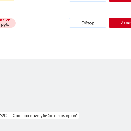
LUSIVE
Игра
Обзор
 руб.
У/С
— Соотношение убийств и смертей