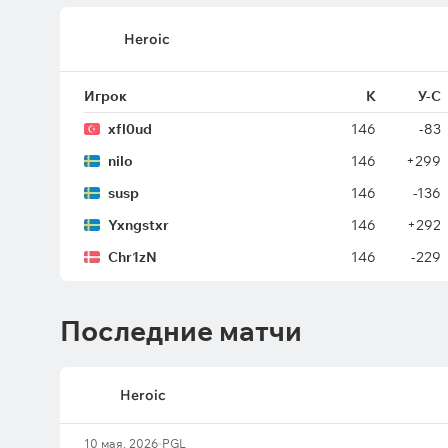
Heroic
Игрок
K
У-С
xfl0ud
146
-83
nilo
146
+299
susp
146
-136
Yxngstxr
146
+292
Chr1zN
146
-229
Последние матчи
Heroic
10 мая, 2026
PGL