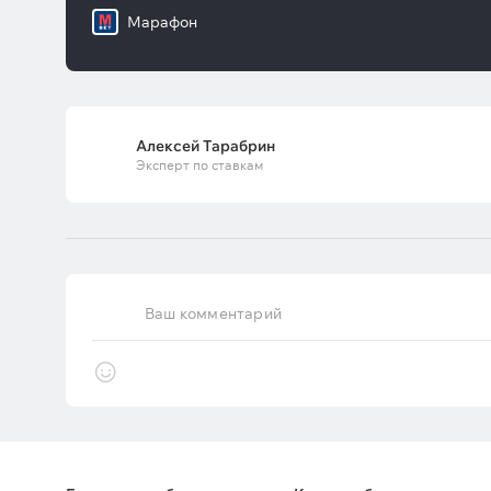
Марафон
Алексей Тарабрин
Эксперт по ставкам
Ваш комментарий