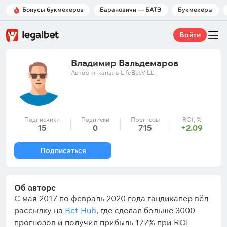
Бонусы букмекеров
Барановичи — БАТЭ
Букмекеры
Войти
Владимир Вальдемаров
Автор тг-канала LifeBetViLLi.
Подписчики
Подписки
Прогнозы
ROI, %
15
0
715
+2.09
Подписаться
Об авторе
С мая 2017 по февраль 2020 года гандикапер вёл
рассылку на
Bet-Hub
, где сделал больше 3000
прогнозов и получил прибыль 177% при ROI