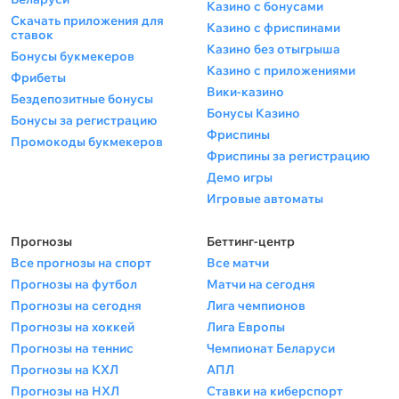
Казино с бонусами
Скачать приложения для
Казино с фриспинами
ставок
Казино без отыгрыша
Бонусы букмекеров
Казино с приложениями
Фрибеты
Вики-казино
Бездепозитные бонусы
Бонусы Казино
Бонусы за регистрацию
Фриспины
Промокоды букмекеров
Фриспины за регистрацию
Демо игры
Игровые автоматы
Прогнозы
Беттинг-центр
Все прогнозы на спорт
Все матчи
Прогнозы на футбол
Матчи на сегодня
Прогнозы на сегодня
Лига чемпионов
Прогнозы на хоккей
Лига Европы
Прогнозы на теннис
Чемпионат Беларуси
Прогнозы на КХЛ
АПЛ
Прогнозы на НХЛ
Ставки на киберспорт