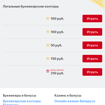
М
С
Т
А
П
Л
А
Ч
Е
Н
Ы
Е
О
Легальные букмекерские конторы
100 руб.
Играть
100 руб.
Играть
50 руб.
Играть
150 руб.
Играть
EXCLUSIVE
Играть
250 руб.
Букмекеры и бонусы
Казино и бонусы
Букмекерские конторы
Онлайн-казино Беларуси
Беларуси