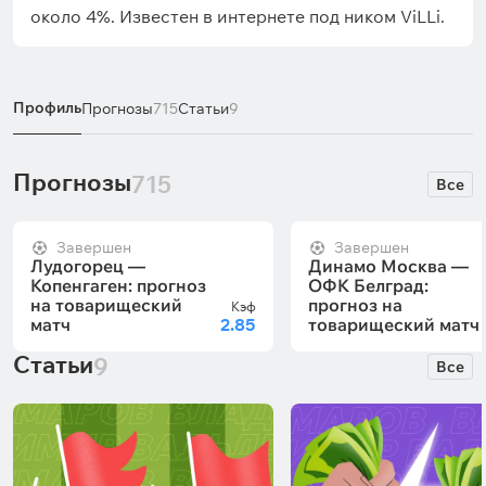
Профиль
Прогнозы
715
Cтатьи
9
Прогнозы
715
Все
Завершен
Завершен
Лудогорец —
Динамо Москва —
Копенгаген: прогноз
ОФК Белград:
на товарищеский
прогноз на
Кэф
матч
2.85
товарищеский матч
Cтатьи
9
Все