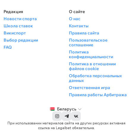
Редакция
О сайте
Новости спорта
О нас
Школа ставок
Контакты
Викиспорт
Правила сайта
Выбор редакции
Пользовательское
соглашение
FAQ
Политика
конфиденциальности
Политика в отношении
файлов cookie
Обработка персональных
данных
Ответственная игра
Правила работы Арбитража
Беларусь
При использовании материалов сайта на других ресурсах активная
ссылка на Legalbet обязательна.