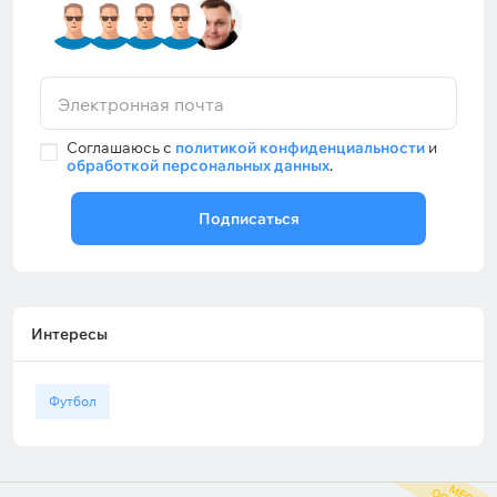
Электронная почта
Соглашаюсь с
политикой конфиденциальности
и
обработкой персональных данных
.
Подписаться
Интересы
Футбол