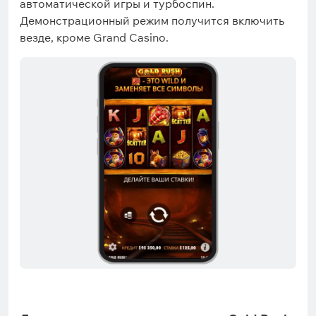
автоматической игры и турбоспин.
Демонстрационный режим получится включить
везде, кроме Grand Casino.