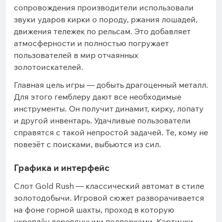
сопровождения производители использовали
звуки ударов кирки о породу, ржания лошадей,
движения тележек по рельсам. Это добавляет
атмосферности и полностью погружает
пользователей в мир отчаянных
золотоискателей.
Главная цель игры — добыть драгоценный металл.
Для этого гемблеру дают все необходимые
инструменты. Он получит динамит, кирку, лопату
и другой инвентарь. Удачливые пользователи
справятся с такой непростой задачей. Те, кому не
повезёт с поисками, выбьются из сил.
Графика и интерфейс
Слот Gold Rush — классический автомат в стиле
золотодобычи. Игровой сюжет разворачивается
на фоне горной шахты, проход в которую
укреплён деревянными подпорками. Картинки