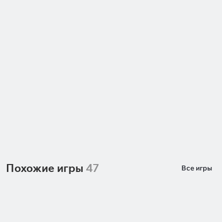
500 руб. + 100 
1000 фриспинов
фриспинов
Казино Марафон: 100% бонус для
Maxline casino: 1 000 фриспино
новых игроков + 100 фриспинов
первый депозит
Истекает:
бессрочно
Истекает:
бессрочно
Похожие игры
47
Все игры