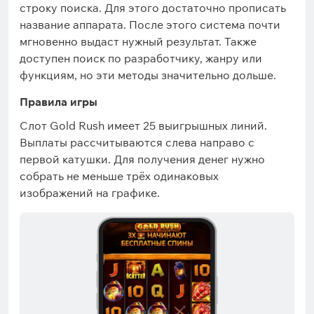
строку поиска. Для этого достаточно прописать
название аппарата. После этого система почти
мгновенно выдаст нужный результат. Также
доступен поиск по разработчику, жанру или
функциям, но эти методы значительно дольше.
Правила игры
Слот Gold Rush имеет 25 выигрышных линий.
Выплаты рассчитываются слева направо с
первой катушки. Для получения денег нужно
собрать не меньше трёх одинаковых
изображений на графике.