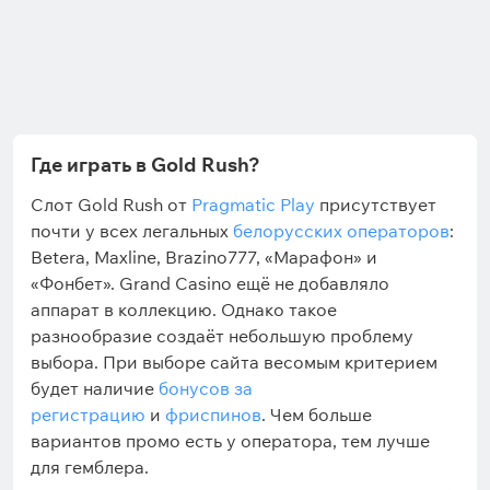
Starlight Princess Super
Big Bass Halloween 3
Scatter
Где играть в Gold Rush?
Слот Gold Rush от
Pragmatic Play
присутствует
почти у всех легальных
белорусских операторов
:
Betera, Maxline, Brazino777, «Марафон» и
«Фонбет». Grand Casino ещё не добавляло
аппарат в коллекцию. Однако такое
разнообразие создаёт небольшую проблему
выбора. При выборе сайта весомым критерием
будет наличие
бонусов за
регистрацию
и
фриспинов
. Чем больше
вариантов промо есть у оператора, тем лучше
для гемблера.