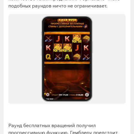
подобных раундов ничто не ограничивает.
Раунд бесплатных вращений получил
прогрессивную функцию. Гемблеру предстоит