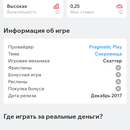
Высокая
0,25
Волатильность
Мин. ставка
Информация об игре
Провайдер
Pragmatic Play
Тема
Сокровища
Игровая механика
Скаттер
Фриспины
Бонусная игра
Респины
Покупка бонуса
Дата релиза
Декабрь 2017
Где играть за реальные деньги?