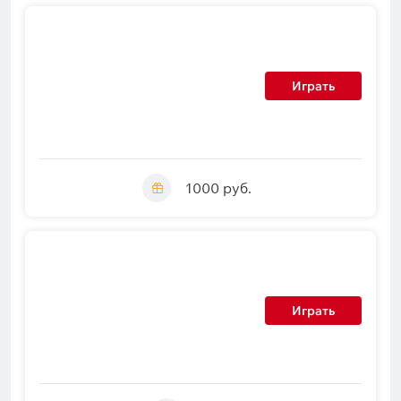
Играть
1000 руб.
Играть