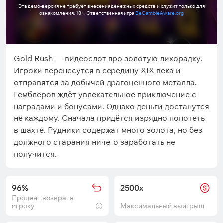
Эта демо-версия не требует внесения денежных средств и служит только для
ознакомления. 18+. Ответственная игра
BeGambleAware.org
Gold Rush — видеослот про золотую лихорадку.
Игроки перенесутся в середину XIX века и
отправятся за добычей драгоценного металла.
Гемблеров ждёт увлекательное приключение с
наградами и бонусами. Однако деньги достанутся
не каждому. Сначала придётся изрядно попотеть
в шахте. Рудники содержат много золота, но без
должного старания ничего заработать не
получится.
96%
2500x
Процент возврата
игроку
Максимальный выигрыш