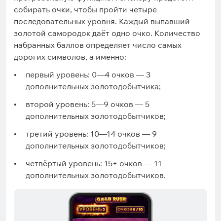
собирать очки, чтобы пройти четыре
последовательных уровня. Каждый выпавший
золотой самородок даёт одно очко. Количество
набранных баллов определяет число самых
дорогих символов, а именно:
первый уровень: 0—4 очков — 3
дополнительных золотодобытчика;
второй уровень: 5—9 очков — 5
дополнительных золотодобытчиков;
третий уровень: 10—14 очков — 9
дополнительных золотодобытчиков;
четвёртый уровень: 15+ очков — 11
дополнительных золотодобытчиков.