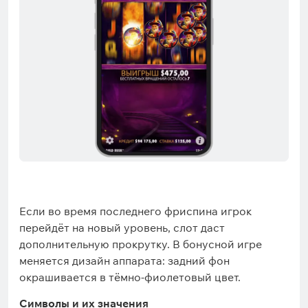
Если во время последнего фриспина игрок
перейдёт на новый уровень, слот даст
дополнительную прокрутку. В бонусной игре
меняется дизайн аппарата: задний фон
окрашивается в тёмно-фиолетовый цвет.
Символы и их значения