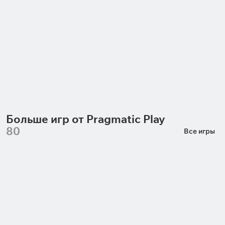
Marlin Masters
Rico Gorila
Hacksaw Gaming
Popok
Больше игр от Pragmatic Play
80
Все игры