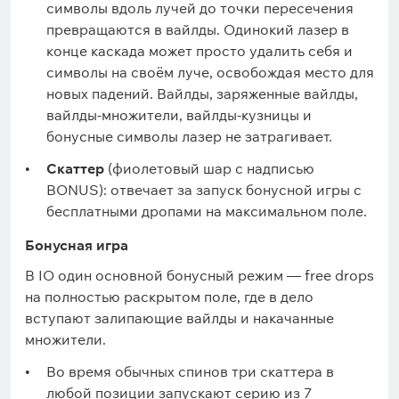
символы вдоль лучей до точки пересечения
превращаются в вайлды. Одинокий лазер в
конце каскада может просто удалить себя и
символы на своём луче, освобождая место для
новых падений. Вайлды, заряженные вайлды,
вайлды-множители, вайлды-кузницы и
бонусные символы лазер не затрагивает.
Скаттер
(фиолетовый шар с надписью
BONUS): отвечает за запуск бонусной игры с
бесплатными дропами на максимальном поле.
Бонусная игра
В IO один основной бонусный режим — free drops
на полностью раскрытом поле, где в дело
вступают залипающие вайлды и накачанные
множители.
Во время обычных спинов три скаттера в
любой позиции запускают серию из 7