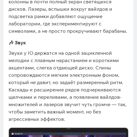
колонны в почти полный экран светящихся
дисков. Лазеры, вспышки вокруг вайлдов и
подсветка рамки добавляют ощущение
лаборатории, где экспериментируют с
символами, а не просто прокручивают барабаны.
🎶 Звук
Звуки у IO держатся на одной зацикленной
мелодии с плавным нарастанием и короткими
акцентами, слегка отдающей диско. Спины
сопровождаются мягким электронным фоном,
который не давит, но задаёт размеренный ритм.
Каскады и расширение рядов подчеркиваются
щелчками и переливами, а появление вайлдов-
множителей и лазеров звучит чуть громче — так,
чтобы заметить важный момент, но без
агрессивных эффектов.