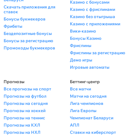
Казино с бонусами
Скачать приложения для
Казино с фриспинами
ставок
Казино без отыгрыша
Бонусы букмекеров
Казино с приложениями
Фрибеты
Вики-казино
Бездепозитные бонусы
Бонусы Казино
Бонусы за регистрацию
Фриспины
Промокоды букмекеров
Фриспины за регистрацию
Демо игры
Игровые автоматы
Прогнозы
Беттинг-центр
Все прогнозы на спорт
Все матчи
Прогнозы на футбол
Матчи на сегодня
Прогнозы на сегодня
Лига чемпионов
Прогнозы на хоккей
Лига Европы
Прогнозы на теннис
Чемпионат Беларуси
Прогнозы на КХЛ
АПЛ
Прогнозы на НХЛ
Ставки на киберспорт