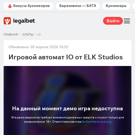
Бонусы букмекеров
Барановичи — БАТЭ
Букмекеры
Войти
ГЛАВНАЯ
СЛОТЫ
IO
Обновлено: 30 апреля 2026 10:52
Игровой автомат IO от ELK Studios
На данный момент демо игра недоступна
Эта демо-версия не требует внесения денежных средств и служит только для
ознакомления. 18+. Ответственная игра
BeGambleAware.org