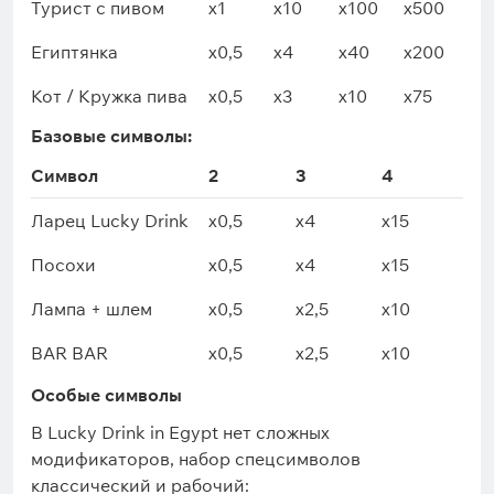
Турист с пивом
х1
х10
х100
х500
Египтянка
х0,5
х4
х40
х200
Кот / Кружка пива
х0,5
х3
х10
х75
Базовые символы:
Символ
2
3
4
Ларец Lucky Drink
х0,5
х4
х15
Посохи
х0,5
х4
х15
Лампа + шлем
х0,5
х2,5
х10
BAR BAR
х0,5
х2,5
х10
Особые символы
В Lucky Drink in Egypt нет сложных
модификаторов, набор спецсимволов
классический и рабочий: