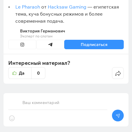
Le Pharaoh
от
Hacksaw Gaming
— египетская
тема, куча бонусных режимов и более
современная подача.
Виктория Германович
Эксперт по слотам
Подписаться
Интересный материал?
Да
0
Ваш комментарий