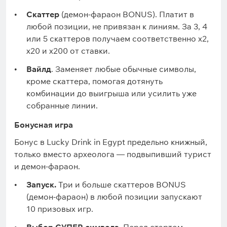
Скаттер
(демон-фараон BONUS). Платит в
любой позиции, не привязан к линиям. За 3, 4
или 5 скаттеров получаем соответственно x2,
x20 и x200 от ставки.
Вайлд
. Заменяет любые обычные символы,
кроме скаттера, помогая дотянуть
комбинации до выигрыша или усилить уже
собранные линии.
Бонусная игра
Бонус в Lucky Drink in Egypt предельно книжный,
только вместо археолога — подвыпивший турист
и демон-фараон.
Запуск.
Три и больше скаттеров BONUS
(демон-фараон) в любой позиции запускают
10 призовых игр.