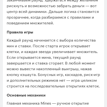
рискнуть и возможностью забрать деньги — вот
центр всей динамики. Дальше логика становится
прозрачнее, когда разбираемся с правилами и
поведением множителей.
Правила игры
Каждый раунд начинается с выбора количества
мин и ставки. После старта игрок открывает
клетки, и каждая звезда увеличивает множитель.
Если открывается мина, текущий раунд
завершается и ставка сгорает. В любой момент
можно вывести накопленный выигрыш, нажав
кнопку кэшаута. Бонусных игр, каскадов, риск-игр
и дополнительных режимов нет — игра целиком
строится на последовательных открытиях клеток.
Основные механики
Главная механика Mines — ручное открытие