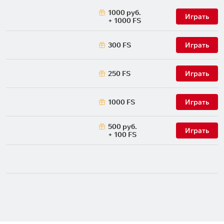
1000 руб.
Играть
+ 1000 FS
300 FS
Играть
250 FS
Играть
1000 FS
Играть
500 руб.
Играть
+ 100 FS