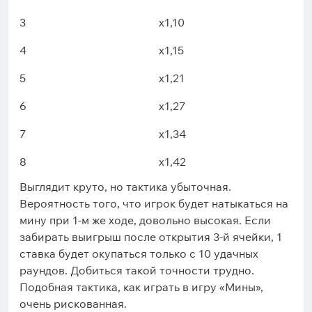
3
x1,10
4
x1,15
5
x1,21
6
x1,27
7
x1,34
8
x1,42
Выглядит круто, но тактика убыточная.
Вероятность того, что игрок будет натыкаться на
мину при 1-м же ходе, довольно высокая. Если
забирать выигрыш после открытия 3-й ячейки, 1
ставка будет окупаться только с 10 удачных
раундов. Добиться такой точности трудно.
Подобная тактика, как играть в игру «Мины»,
очень рискованная.