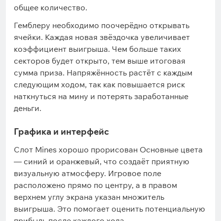
общее количество.
Гемблеру необходимо поочерёдно открывать
ячейки. Каждая новая звёздочка увеличивает
коэффициент выигрыша. Чем больше таких
секторов будет открыто, тем выше итоговая
сумма приза. Напряжённость растёт с каждым
следующим ходом, так как повышается риск
наткнуться на мину и потерять заработанные
деньги.
Графика и интерфейс
Слот Mines хорошо прорисован Основные цвета
— синий и оранжевый, что создаёт приятную
визуальную атмосферу. Игровое поле
расположено прямо по центру, а в правом
верхнем углу экрана указан множитель
выигрыша. Это помогает оценить потенциальную
прибыль после каждого хода.