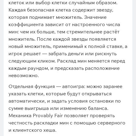
клеток или выбор клетки случайным образом.
Каждая безопасная клетка содержит звезду,
которая поднимает множитель. Значение
коэффициента зависит от настроенного числа
мин: чем их больше, тем стремительнее растёт
множитель. После каждой звезды появляется
новый множитель, применимый к полной ставке, а
игрок решает — забрать деньги или рискнуть
следующим кликом. Расклад мин меняется перед
каждым раундом, и предсказать расположение
невозможно.
Отдельная функция — автоигра: можно заранее
указать клетки, которые будут открываться
автоматически, и задать условия остановки по
сумме выигрыша или изменению баланса.
Механика Provably Fair позволяет проверять
честность раскладки мин с помощью серверного
и клиентского хеша.