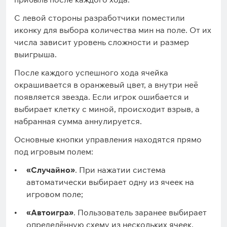
С левой стороны разработчики поместили
иконку для выбора количества мин на поле. От их
числа зависит уровень сложности и размер
выигрыша.
После каждого успешного хода ячейка
окрашивается в оранжевый цвет, а внутри неё
появляется звезда. Если игрок ошибается и
выбирает клетку с миной, происходит взрыв, а
набранная сумма аннулируется.
Основные кнопки управления находятся прямо
под игровым полем:
«Случайно»
. При нажатии система
автоматически выбирает одну из ячеек на
игровом поле;
«Автоигра»
. Пользователь заранее выбирает
определённую схему из нескольких ячеек,