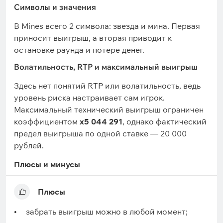
Символы и значения
В Mines всего 2 символа: звезда и мина. Первая
приносит выигрыш, а вторая приводит к
остановке раунда и потере денег.
Волатильность, RTP и максимальный выигрыш
Здесь нет понятий RTP или волатильность, ведь
уровень риска настраивает сам игрок.
Максимальный технический выигрыш ограничен
коэффициентом
x5 044 291
, однако фактический
предел выигрыша по одной ставке — 20 000
рублей.
Плюсы и минусы
Плюсы
забрать выигрыш можно в любой момент;