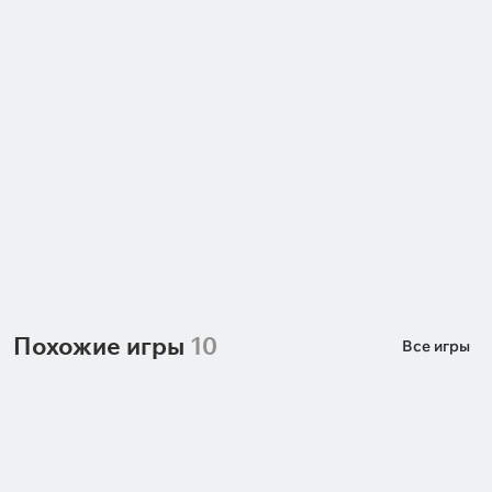
Проверено Legalbet
1000 фриспинов
250 FS
Maxline casino: 1 000 фриспинов за
Winline Casino: бонус до 250
первый депозит
фриспинов за депозит
Истекает:
бессрочно
Истекает:
бессрочно
Похожие игры
10
Все игры