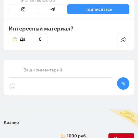
Эксперт по слотам
Подписаться
Интересный материал?
Да
0
Ваш комментарий
М
С
Т
А
П
Л
А
Ч
Е
Н
Ы
Е
О
Казино
1000 руб.