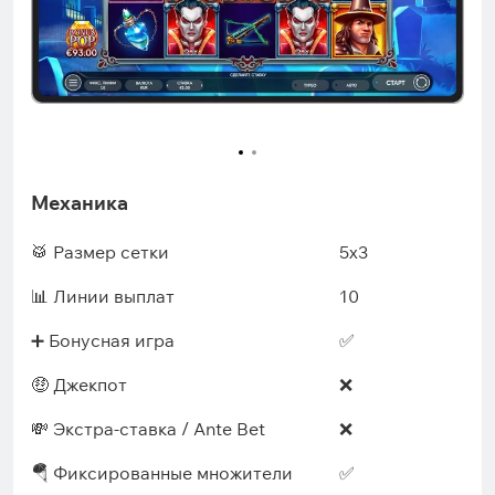
Механика
🥁 Размер сетки
5x3
📊 Линии выплат
10
➕ Бонусная игра
✅
🤑 Джекпот
❌
💸 Экстра-ставка / Ante Bet
❌
🪂 Фиксированные множители
✅