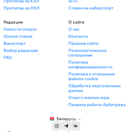
Прогнозы на КХЛ
АПЛ
Прогнозы на НХЛ
Ставки на киберспорт
Редакция
О сайте
Новости спорта
О нас
Школа ставок
Контакты
Викиспорт
Правила сайта
Выбор редакции
Пользовательское
соглашение
FAQ
Политика
конфиденциальности
Политика в отношении
файлов cookie
Обработка персональных
данных
Ответственная игра
Правила работы Арбитража
Беларусь