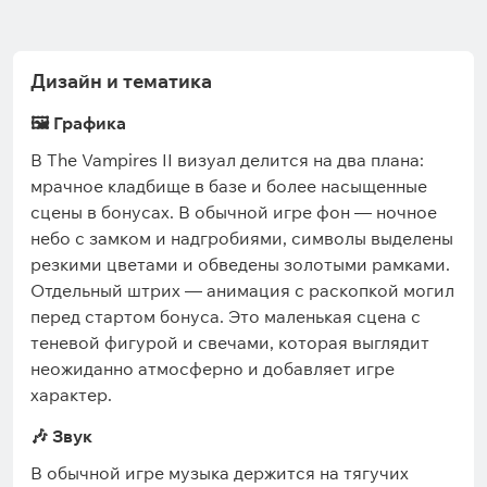
Дизайн и тематика
🖼️ Графика
В The Vampires II визуал делится на два плана:
мрачное кладбище в базе и более насыщенные
сцены в бонусах. В обычной игре фон — ночное
небо с замком и надгробиями, символы выделены
резкими цветами и обведены золотыми рамками.
Отдельный штрих — анимация с раскопкой могил
перед стартом бонуса. Это маленькая сцена с
теневой фигурой и свечами, которая выглядит
неожиданно атмосферно и добавляет игре
характер.
🎶 Звук
В обычной игре музыка держится на тягучих