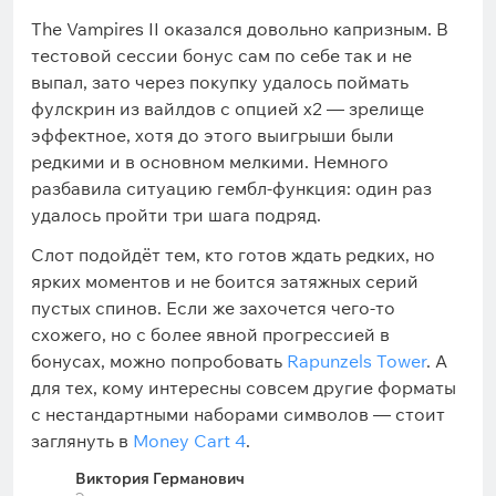
The Vampires II оказался довольно капризным. В
тестовой сессии бонус сам по себе так и не
выпал, зато через покупку удалось поймать
фулскрин из вайлдов с опцией x2 — зрелище
эффектное, хотя до этого выигрыши были
редкими и в основном мелкими. Немного
разбавила ситуацию гембл-функция: один раз
удалось пройти три шага подряд.
Слот подойдёт тем, кто готов ждать редких, но
ярких моментов и не боится затяжных серий
пустых спинов. Если же захочется чего-то
схожего, но с более явной прогрессией в
бонусах, можно попробовать
Rapunzels Tower
. А
для тех, кому интересны совсем другие форматы
с нестандартными наборами символов — стоит
заглянуть в
Money Cart 4
.
Виктория Германович