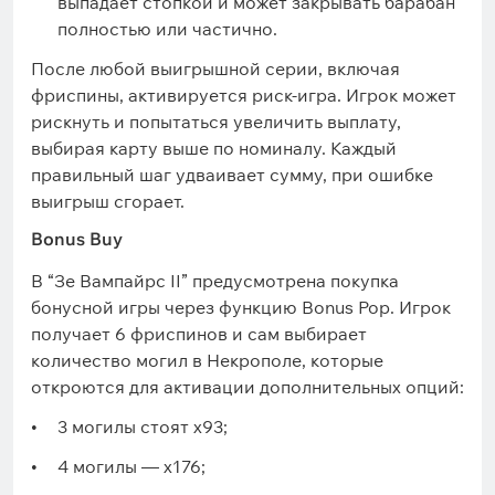
выпадает стопкой и может закрывать барабан
полностью или частично.
После любой выигрышной серии, включая
фриспины, активируется риск-игра. Игрок может
рискнуть и попытаться увеличить выплату,
выбирая карту выше по номиналу. Каждый
правильный шаг удваивает сумму, при ошибке
выигрыш сгорает.
Bonus Buy
В “Зе Вампайрс II” предусмотрена покупка
бонусной игры через функцию Bonus Pop. Игрок
получает 6 фриспинов и сам выбирает
количество могил в Некрополе, которые
откроются для активации дополнительных опций:
3 могилы стоят x93;
4 могилы — x176;