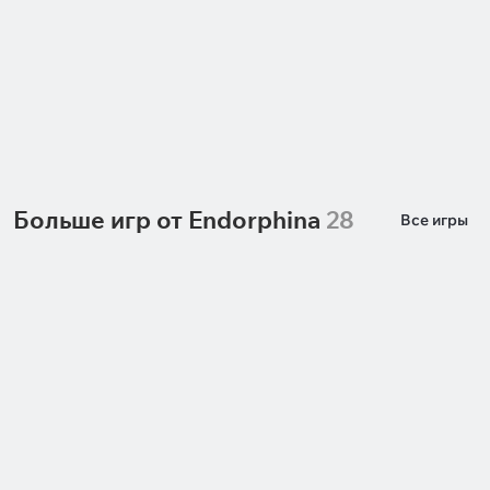
Blood & Shadow 2
Vampy Party
Nolimit City
Pragmatic Play
Больше игр от Endorphina
28
Все игры
Golden Brew
Raging Wings