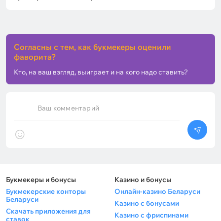
Согласны с тем, как букмекеры оценили
фаворита?
Кто, на ваш взгляд, выиграет и на кого надо ставить?
Ваш комментарий
Букмекеры и бонусы
Казино и бонусы
Букмекерские конторы
Онлайн-казино Беларуси
Беларуси
Казино с бонусами
Скачать приложения для
Казино с фриспинами
ставок