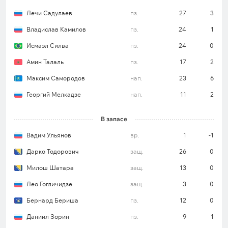
Миралем Пьянич, Аббос Файзуллаев, Матвей
Лечи Садулаев
пз.
27
3
Кисляк – Иван Обляков, Секу Койта, Сауль
Владислав Камилов
пз.
24
1
Гуарирапа.
Исмаэл Силва
пз.
24
0
Амин Талаль
пз.
17
2
Защитник Милан Гайич и Мойзес Барбоза, а
Максим Самородов
нап.
23
6
также полузащитник Миралем Пьянич не сыграет
из-за дисквалификации.
Георгий Мелкадзе
нап.
11
2
Судья
В запасе
Вадим Ульянов
вр.
1
-1
Артём Чистяков
(Россия)
Дарко Тодорович
защ.
26
0
Милош Шатара
защ.
13
0
Матчей – 14 (РПЛ, 2024/25);
Лео Гогличидзе
защ.
3
0
Показал ж/к (с учётом вторых) – 51;
Бернард Бериша
пз.
12
0
В среднем за матч ж/к – 4,4;
Даниил Зорин
пз.
9
1