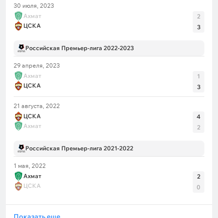
30 июля, 2023
Ахмат
2
ЦСКА
3
Российская Премьер-лига 2022-2023
29 апреля, 2023
Ахмат
1
ЦСКА
3
21 августа, 2022
ЦСКА
4
Ахмат
2
Российская Премьер-лига 2021-2022
1 мая, 2022
Ахмат
2
ЦСКА
0
Показать еще