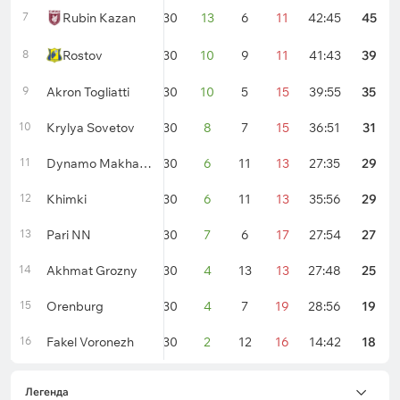
7
Rubin Kazan
30
13
6
11
42:45
45
8
Rostov
30
10
9
11
41:43
39
9
Akron Togliatti
30
10
5
15
39:55
35
10
Krylya Sovetov
30
8
7
15
36:51
31
11
Dynamo Makhachkala
30
6
11
13
27:35
29
12
Khimki
30
6
11
13
35:56
29
13
Pari NN
30
7
6
17
27:54
27
14
Akhmat Grozny
30
4
13
13
27:48
25
15
Orenburg
30
4
7
19
28:56
19
16
Fakel Voronezh
30
2
12
16
14:42
18
Легенда