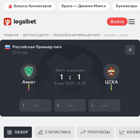
Бонусы букмекеров
Брага — Динамо-Минск
Букмекеры
Войти
ГЛАВНАЯ
БЕТТИНГ-ЦЕНТР
РОССИЙСКАЯ ПРЕМЬЕР-ЛИГА
АХМАТ — ЦСКА
Российская Премьер-лига
27-й тур
Матч завершен
1
:
1
Ахмат
ЦСКА
4 мая 2025, 16:30
1
—
X
—
2
—
ОБЗОР
СТАТИСТИКА
ПРОГНОЗЫ
КОЭФ