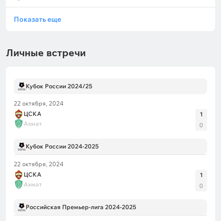
Показать еще
Личные встречи
Кубок России 2024/25
22 октября, 2024
ЦСКА
1
Ахмат
0
Кубок России 2024-2025
22 октября, 2024
ЦСКА
1
Ахмат
0
Российская Премьер-лига 2024-2025