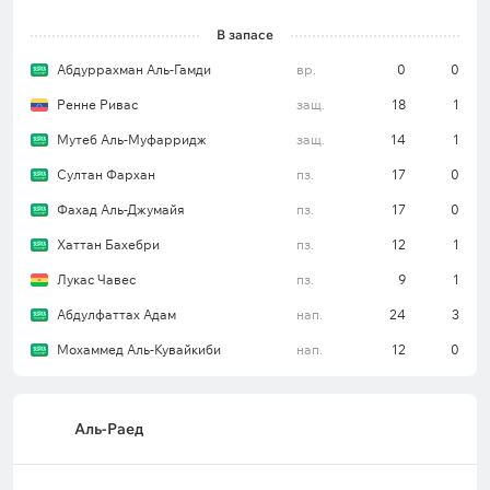
В запасе
Абдуррахман Аль-Гамди
вр.
0
0
Ренне Ривас
защ.
18
1
Мутеб Аль-Муфарридж
защ.
14
1
Султан Фархан
пз.
17
0
Фахад Аль-Джумайя
пз.
17
0
Хаттан Бахебри
пз.
12
1
Лукас Чавес
пз.
9
1
Абдулфаттах Адам
нап.
24
3
Мохаммед Аль-Кувайкиби
нап.
12
0
Аль-Раед