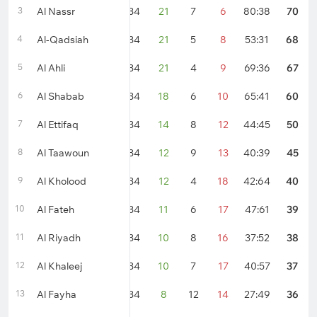
3
Al Nassr
34
21
7
6
80:38
70
4
Al-Qadsiah
34
21
5
8
53:31
68
5
Al Ahli
34
21
4
9
69:36
67
6
Al Shabab
34
18
6
10
65:41
60
7
Al Ettifaq
34
14
8
12
44:45
50
8
Al Taawoun
34
12
9
13
40:39
45
9
Al Kholood
34
12
4
18
42:64
40
10
Al Fateh
34
11
6
17
47:61
39
11
Al Riyadh
34
10
8
16
37:52
38
12
Al Khaleej
34
10
7
17
40:57
37
13
Al Fayha
34
8
12
14
27:49
36