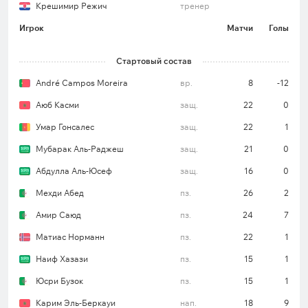
Крешимир Режич
тренер
Игрок
Матчи
Голы
Стартовый состав
André Campos Moreira
вр.
8
-12
Аюб Касми
защ.
22
0
Умар Гонсалес
защ.
22
1
Мубарак Аль-Раджеш
защ.
21
0
Абдулла Аль-Юсеф
защ.
16
0
Мехди Абед
пз.
26
2
Амир Саюд
пз.
24
7
Матиас Норманн
пз.
22
1
Наиф Хазази
пз.
15
1
Юсри Бузок
пз.
15
1
Карим Эль-Беркауи
нап.
18
9