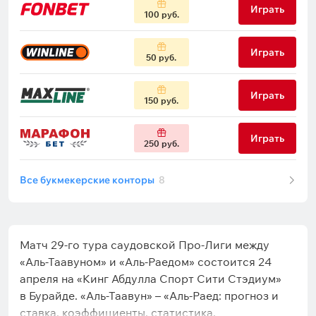
Играть
100 руб.
Играть
50 руб.
Играть
150 руб.
Играть
250 руб.
Все букмекерские конторы
8
Матч 29-го тура саудовской Про-Лиги между
«Аль-Таавуном» и «Аль-Раедом» состоится 24
апреля на «Кинг Абдулла Спорт Сити Стэдиум»
в Бурайде. «Аль-Таавун» – «Аль-Раед: прогноз и
ставка, коэффициенты, статистика.