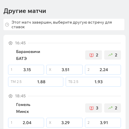
Другие матчи
Этот матч завершен, выберите другую встречу для
ставок
16:45
Барановичи
2
2
БАТЭ
3.15
3.51
2.24
1
X
2
1.88
1.93
ТМ
2.5
ТБ
2.5
18:45
Гомель
3
2
Минск
2.04
3.29
3.91
1
X
2