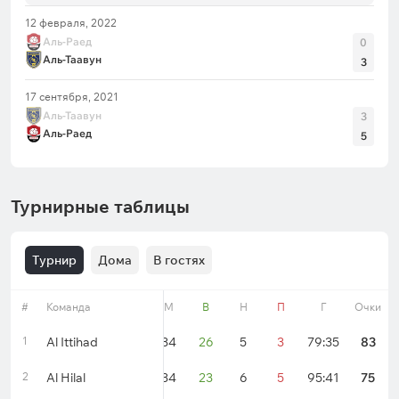
12 февраля, 2022
Аль-Раед
0
Аль-Таавун
3
17 сентября, 2021
Аль-Таавун
3
Аль-Раед
5
Турнирные таблицы
Турнир
Дома
В гостях
#
Команда
Форма
М
В
Н
П
Г
Очки
1
Al Ittihad
34
26
5
3
79:35
83
2
Al Hilal
34
23
6
5
95:41
75