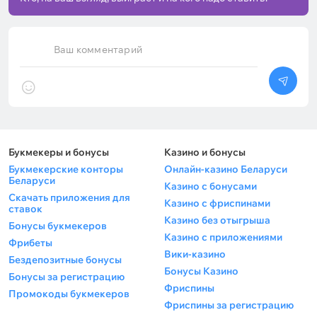
Ваш комментарий
Букмекеры и бонусы
Казино и бонусы
Букмекерские конторы
Онлайн-казино Беларуси
Беларуси
Казино с бонусами
Скачать приложения для
Казино с фриспинами
ставок
Казино без отыгрыша
Бонусы букмекеров
Казино с приложениями
Фрибеты
Вики-казино
Бездепозитные бонусы
Бонусы Казино
Бонусы за регистрацию
Фриспины
Промокоды букмекеров
Фриспины за регистрацию