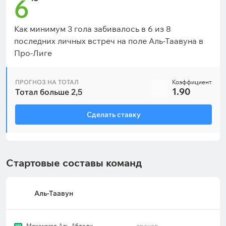
6
Как минимум 3 гола забивалось в 6 из 8
последних личных встреч на поле Аль-Таавуна в
Про-Лиге
ПРОГНОЗ НА ТОТАЛ
Коэффициент
1.90
Тотал больше 2,5
Сделать ставку
Стартовые составы команд
Аль-Таавун
Мохаммед Аль-Абдали
тренер