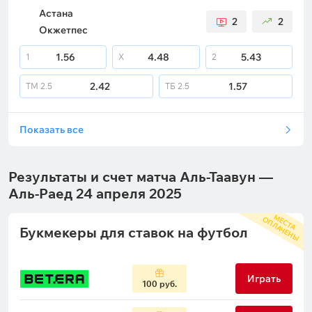
Астана
2
2
Окжетпес
1.56
4.48
5.43
1
X
2
2.42
1.57
ТМ
2.5
ТБ
2.5
Показать все
Результаты и счет матча Аль-Таавун —
Аль-Раед 24 апреля 2025
М
С
Т
А
П
Л
А
Ч
Е
Н
Ы
Е
О
Букмекеры для ставок на футбол
Играть
100 руб.