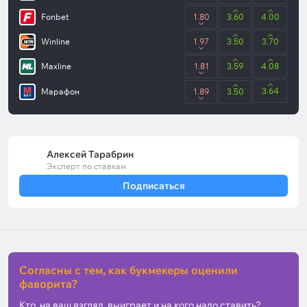
Fonbet
1.80
3.60
4.00
Winline
1.97
3.50
3.70
Maxline
1.81
3.59
4.08
3.64
Марафон
1.89
3.50
Алексей Тарабрин
Эксперт по ставкам
Подписаться
Согласны с тем, как букмекеры оценили
фаворита?
Кто, на ваш взгляд, выиграет и на кого надо ставить?