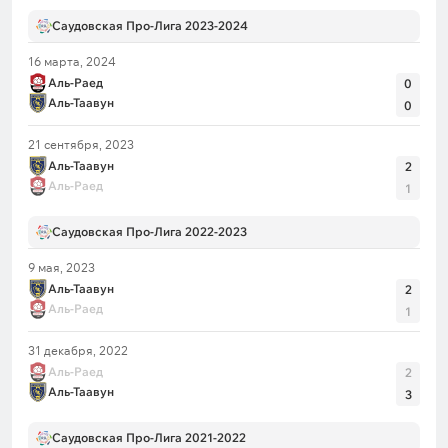
Саудовская Про-Лига 2023-2024
16 марта, 2024
Аль-Раед
0
Аль-Таавун
0
21 сентября, 2023
Аль-Таавун
2
Аль-Раед
1
Саудовская Про-Лига 2022-2023
9 мая, 2023
Аль-Таавун
2
Аль-Раед
1
31 декабря, 2022
Аль-Раед
2
Аль-Таавун
3
Саудовская Про-Лига 2021-2022