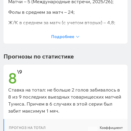
Матчи – 5 (Международные встречи, 2025/26);
Фолы в среднем за матч – 24;
Ж/К в среднем за матч (с учетом вторых) – 4,8;
Матчи с К/К – 0 из 5;
Подробнее
Матчи с пенальти – 3 из 5.
Прогнозы по статистике
\9
8
Ставка на тотал: не больше 2 голов забивалось в
8 из 9 последних выездных товарищеских матчей
Туниса. Причем в 6 случаях в этой серии был
забит максимум 1 мяч.
ПРОГНОЗ НА ТОТАЛ
Коэффициент