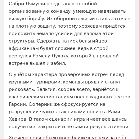
Сабри Лямуши представляют собой
организованную команду, умеющую навязывать
вязкую борьбу. Их оборонительный стиль заточен
на плотную защиту, поэтому хозяевам придётся
приложить немало усилий для взлома этой
структуры. Сдержать натиск бельгийцев
африканцам будет сложнее, ведь в строй
вернулся Ромелу Лукаку, который в прошлой
встрече вышел и забил.
С учётом характера проверочных встреч перед
крупными турнирами, команды вряд ли станут
рисковать. Бельгия, скорее всего, вернётся к
классическим сочетаниям после кадровых тестов
Гарсии. Соперник же сфокусируется на
разрушении чужих атак силами новичка Рами
Хедира. В таком сценарии игра имеет все шансы
получиться закрытой и не самой результативной.
Хозяева поля объективно ближе к успеху за счёт