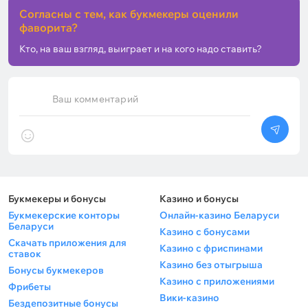
Согласны с тем, как букмекеры оценили
фаворита?
Кто, на ваш взгляд, выиграет и на кого надо ставить?
Ваш комментарий
Букмекеры и бонусы
Казино и бонусы
Букмекерские конторы
Онлайн-казино Беларуси
Беларуси
Казино с бонусами
Скачать приложения для
Казино с фриспинами
ставок
Казино без отыгрыша
Бонусы букмекеров
Казино с приложениями
Фрибеты
Вики-казино
Бездепозитные бонусы