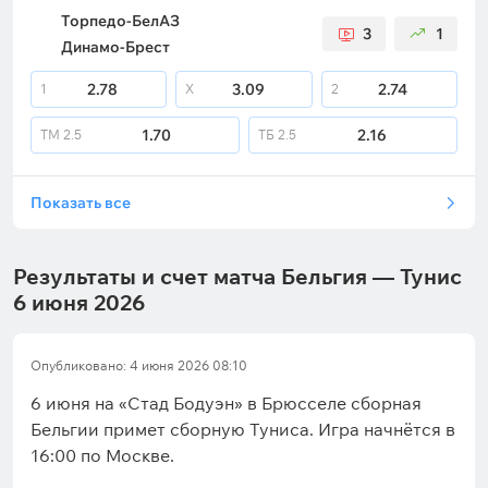
Торпедо-БелАЗ
3
1
Динамо-Брест
2.78
3.09
2.74
1
X
2
1.70
2.16
ТМ
2.5
ТБ
2.5
Показать все
Результаты и счет матча Бельгия — Тунис
6 июня 2026
Опубликовано: 4 июня 2026 08:10
6 июня на «Стад Бодуэн» в Брюсселе сборная
Бельгии примет сборную Туниса. Игра начнётся в
16:00 по Москве.