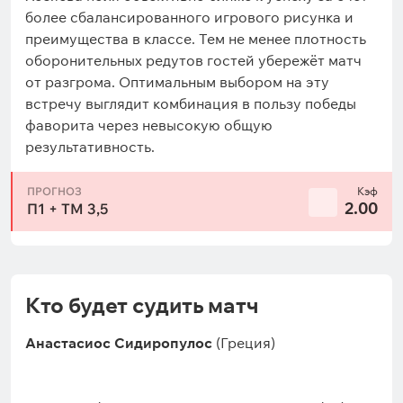
более сбалансированного игрового рисунка и
преимущества в классе. Тем не менее плотность
оборонительных редутов гостей убережёт матч
от разгрома. Оптимальным выбором на эту
встречу выглядит комбинация в пользу победы
фаворита через невысокую общую
результативность.
ПРОГНОЗ
Кэф
2.00
П1 + ТМ 3,5
Кто будет судить матч
Анастасиос Сидиропулос
(Греция)