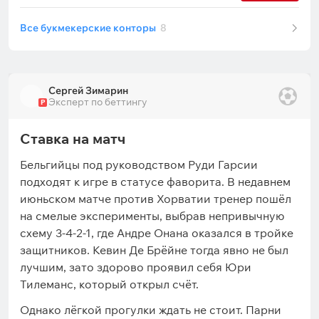
Все букмекерские конторы
8
Сергей Зимарин
Эксперт по беттингу
Р
Ставка на матч
Бельгийцы под руководством Руди Гарсии
подходят к игре в статусе фаворита. В недавнем
июньском матче против Хорватии тренер пошёл
на смелые эксперименты, выбрав непривычную
схему 3-4-2-1, где Андре Онана оказался в тройке
защитников. Кевин Де Брёйне тогда явно не был
лучшим, зато здорово проявил себя Юри
Тилеманс, который открыл счёт.
Однако лёгкой прогулки ждать не стоит. Парни