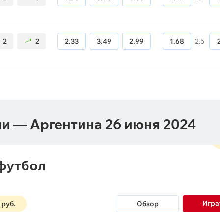
2
2
2.33
3.49
2.99
1.68
2.5
ли — Аргентина 26 июня 2024
 футбол
Игра
 руб.
Обзор