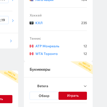
Хоккей
2.19
КХЛ
235
Теннис
ATP Монреаль
12
WTA Торонто
12
М
С
Т
А
П
Л
А
Ч
Е
Н
Ы
Е
О
Букмекеры
М
С
Т
А
П
Л
А
Ч
Е
Н
Ы
Е
О
Betera
Играть
Обзор
ть