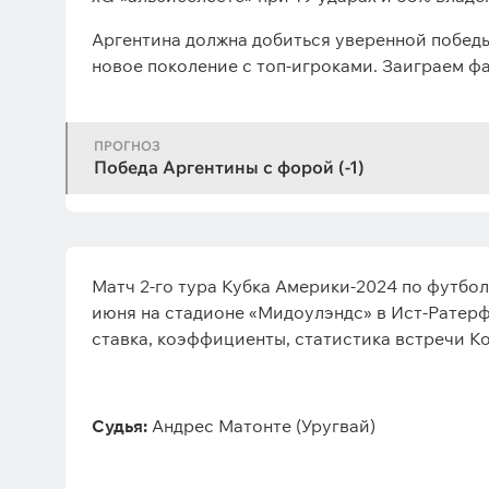
Аргентина должна добиться уверенной победы
новое поколение с топ-игроками. Заиграем ф
ПРОГНОЗ
Победа Аргентины с форой (-1)
Матч 2-го тура Кубка Америки-2024 по футбо
июня на стадионе «Мидоулэндс» в Ист-Ратерфор
ставка, коэффициенты, статистика встречи К
Судья:
Андрес Матонте (Уругвай)