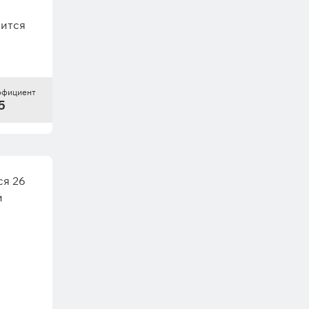
вится
ффициент
5
ся 26
и