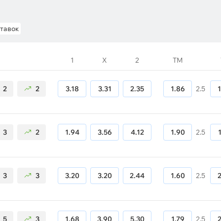
ставок
1
X
2
ТМ
2
2
3.18
3.31
2.35
1.86
2.5
1
3
2
1.94
3.56
4.12
1.90
2.5
3
3
3.20
3.20
2.44
1.60
2.5
2
5
3
1.68
3.90
5.30
1.79
2.5
2