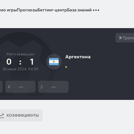
...
мо игры
Прогнозы
Беттинг-центр
База знаний
Тран
Матч завершен
Аргентина
0
:
1
26 июня 2024, 04:00
X
—
2
—
КОЭФФИЦИЕНТЫ