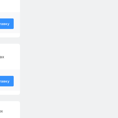
тавку
подряд
или
борная
ла
ах
чьи и 5
тавку
ых