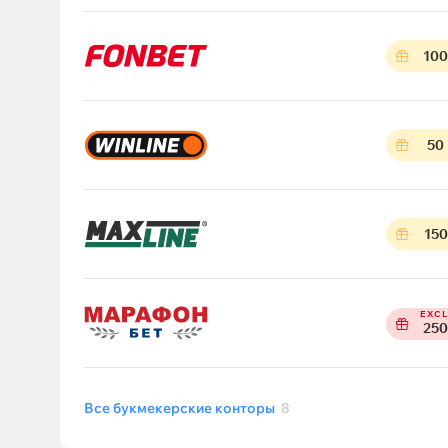
100
50 
150
EXC
250
Все букмекерские конторы
8