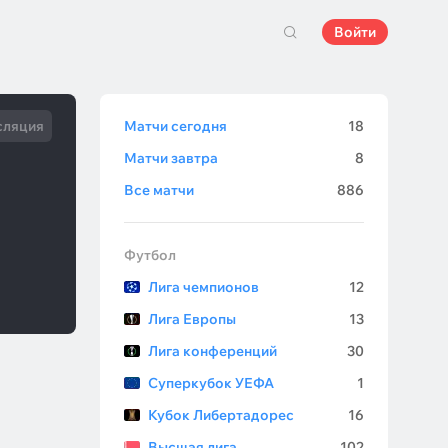
Войти
сляция
Матчи сегодня
18
Матчи завтра
8
Все матчи
886
Футбол
Лига чемпионов
12
Лига Европы
13
Лига конференций
30
Суперкубок УЕФА
1
Кубок Либертадорес
16
Высшая лига
102