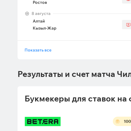
Ростов
8 августа
Алтай
Кызыл-Жар
Показать все
Результаты и счет матча Чи
Букмекеры для ставок на
100