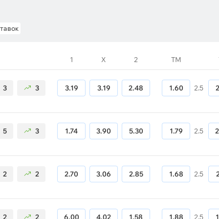
ставок
1
X
2
ТМ
3
3
3.19
3.19
2.48
1.60
2.5
2
5
3
1.74
3.90
5.30
1.79
2.5
2
2
2
2.70
3.06
2.85
1.68
2.5
2
2
6.00
4.02
1.58
1.88
2.5
1