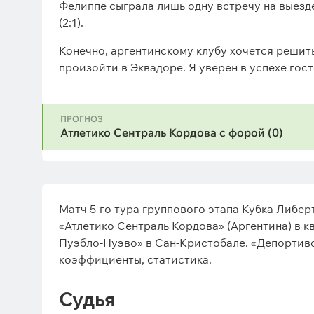
Фелиппе сыграла лишь одну встречу на выезде
(2:1).
Конечно, аргентинскому клубу хочется решить
произойти в Эквадоре. Я уверен в успехе гос
ПРОГНОЗ
Атлетико Сентраль Кордова с форой (0)
Матч 5-го тура группового этапа Кубка Либе
«Атлетико Сентраль Кордова» (Аргентина) в к
Пуэбло-Нуэво» в Сан-Кристобале. «Депортиво 
коэффициенты, статистика.
Судья