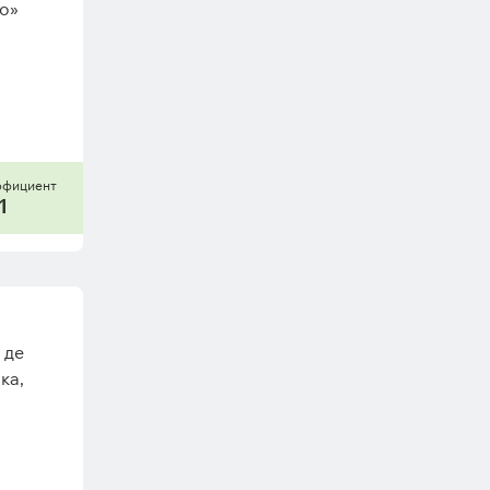
го»
ффициент
1
 де
ка,