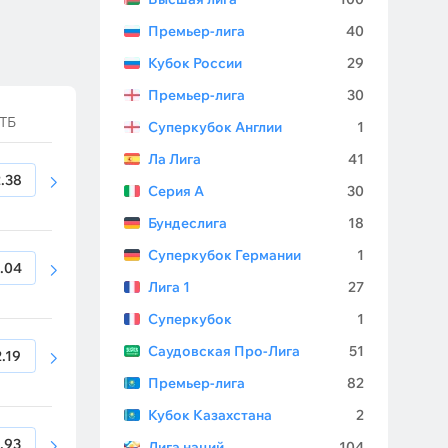
Премьер-лига
40
Кубок России
29
Премьер-лига
30
ТБ
Суперкубок Англии
1
Ла Лига
41
.38
Серия А
30
Бундеслига
18
Суперкубок Германии
1
.04
Лига 1
27
Суперкубок
1
Саудовская Про-Лига
51
2.19
Премьер-лига
82
Кубок Казахстана
2
.93
Лига наций
104