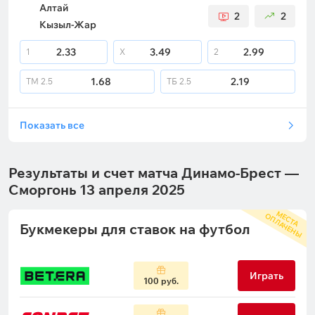
Алтай
2
2
Кызыл-Жар
2.33
3.49
2.99
1
X
2
1.68
2.19
ТМ
2.5
ТБ
2.5
Показать все
Результаты и счет матча Динамо-Брест —
Сморгонь 13 апреля 2025
М
С
Т
А
П
Л
А
Ч
Е
Н
Ы
Е
О
Букмекеры для ставок на футбол
Играть
100 руб.