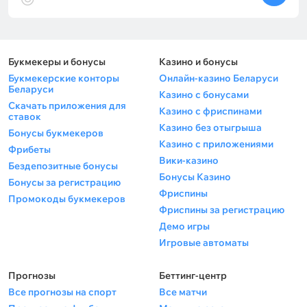
Букмекеры и бонусы
Казино и бонусы
Букмекерские конторы
Онлайн-казино Беларуси
Беларуси
Казино с бонусами
Скачать приложения для
Казино с фриспинами
ставок
Казино без отыгрыша
Бонусы букмекеров
Казино с приложениями
Фрибеты
Вики-казино
Бездепозитные бонусы
Бонусы Казино
Бонусы за регистрацию
Фриспины
Промокоды букмекеров
Фриспины за регистрацию
Демо игры
Игровые автоматы
Прогнозы
Беттинг-центр
Все прогнозы на спорт
Все матчи