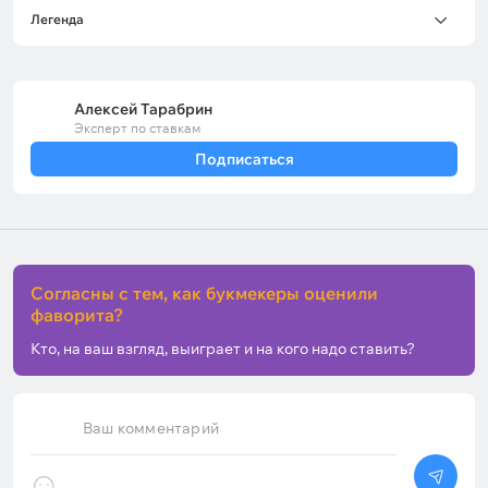
Легенда
Алексей Тарабрин
Эксперт по ставкам
Подписаться
Согласны с тем, как букмекеры оценили
фаворита?
Кто, на ваш взгляд, выиграет и на кого надо ставить?
Ваш комментарий