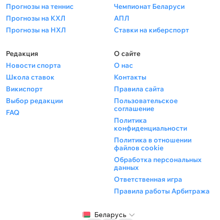
Прогнозы на теннис
Чемпионат Беларуси
Прогнозы на КХЛ
АПЛ
Прогнозы на НХЛ
Ставки на киберспорт
Редакция
О сайте
Новости спорта
О нас
Школа ставок
Контакты
Викиспорт
Правила сайта
Выбор редакции
Пользовательское
соглашение
FAQ
Политика
конфиденциальности
Политика в отношении
файлов cookie
Обработка персональных
данных
Ответственная игра
Правила работы Арбитража
Беларусь