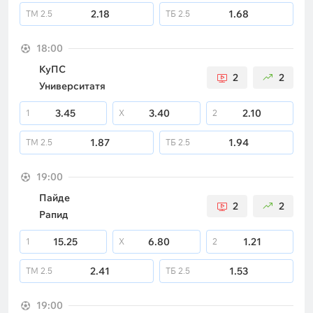
2.18
1.68
ТМ
2.5
ТБ
2.5
18:00
КуПС
2
2
Университатя
3.45
3.40
2.10
1
X
2
1.87
1.94
ТМ
2.5
ТБ
2.5
19:00
Пайде
2
2
Рапид
15.25
6.80
1.21
1
X
2
2.41
1.53
ТМ
2.5
ТБ
2.5
19:00