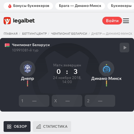
Бонусы букмекеров
Брага — Динамо-Минск
Букмекеры
Войти
ГЛАВНАЯ
БЕТТИНГ-ЦЕНТР
ЧЕМПИОНАТ БЕЛАРУСИ
ДНЕПР — ДИНАМО МИНСК
Чемпионат Беларуси
10991081-й тур
Матч завершен
0
:
3
24 ноября 2018,
Днепр
Динамо Минск
14:00
1
—
X
—
2
—
ОБЗОР
СТАТИСТИКА