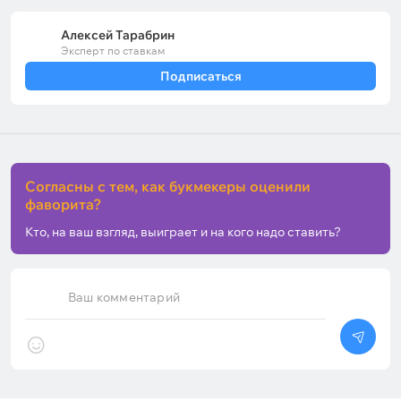
Алексей Тарабрин
Эксперт по ставкам
Подписаться
Согласны с тем, как букмекеры оценили
фаворита?
Кто, на ваш взгляд, выиграет и на кого надо ставить?
Ваш комментарий