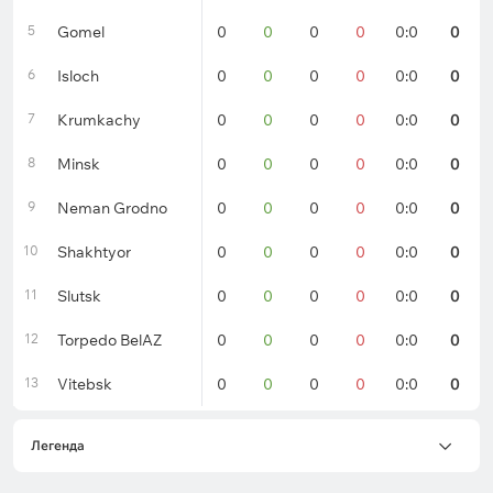
5
Gomel
0
0
0
0
0:0
0
6
Isloch
0
0
0
0
0:0
0
7
Krumkachy
0
0
0
0
0:0
0
8
Minsk
0
0
0
0
0:0
0
9
Neman Grodno
0
0
0
0
0:0
0
10
Shakhtyor
0
0
0
0
0:0
0
11
Slutsk
0
0
0
0
0:0
0
12
Torpedo BelAZ
0
0
0
0
0:0
0
13
Vitebsk
0
0
0
0
0:0
0
Легенда