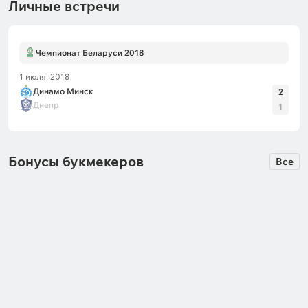
Личные встречи
Чемпионат Беларуси 2018
1 июля, 2018
Динамо Минск
2
Днепр
1
Бонусы букмекеров
Все