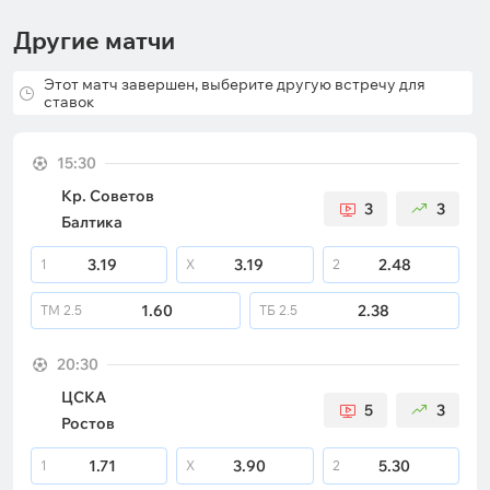
Другие матчи
Этот матч завершен, выберите другую встречу для
ставок
15:30
Кр. Советов
3
3
Балтика
3.19
3.19
2.48
1
X
2
1.60
2.38
ТМ
2.5
ТБ
2.5
20:30
ЦСКА
5
3
Ростов
1.71
3.90
5.30
1
X
2