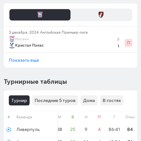
3 декабря, 2024
Английская Премьер-лига
Ипсвич
0
П
Кристал Пэлас
1
Показать еще
Турнирные таблицы
Турнир
Последние 5 туров
Дома
В гостях
#
Команда
Форма
М
В
Н
П
Г
Очки
Ливерпуль
38
25
9
4
86:41
84