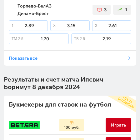
Торпедо-БелАЗ
3
1
Динамо-Брест
2.89
3.15
2.61
1
X
2
1.70
2.19
ТМ
2.5
ТБ
2.5
Показать все
Результаты и счет матча Ипсвич —
Борнмут 8 декабря 2024
М
С
Т
А
П
Л
А
Ч
Е
Н
Ы
Е
О
Букмекеры для ставок на футбол
Играть
100 руб.