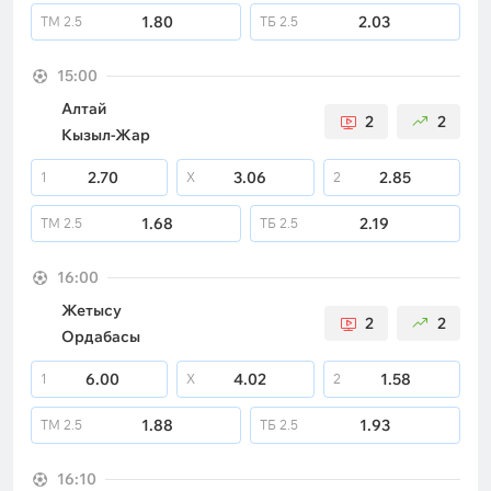
1.80
2.03
ТМ
2.5
ТБ
2.5
15:00
Алтай
2
2
Кызыл-Жар
2.70
3.06
2.85
1
X
2
1.68
2.19
ТМ
2.5
ТБ
2.5
16:00
Жетысу
2
2
Ордабасы
6.00
4.02
1.58
1
X
2
1.88
1.93
ТМ
2.5
ТБ
2.5
16:10