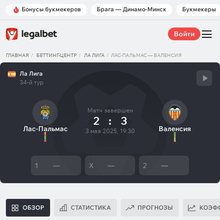
Бонусы букмекеров
Брага — Динамо-Минск
Букмекеры
Войти
ГЛАВНАЯ
БЕТТИНГ-ЦЕНТР
ЛА ЛИГА
ЛАС-ПАЛЬМАС — ВАЛЕНСИЯ
Ла Лига
34-й тур
Матч завершен
2
:
3
Лас-Пальмас
Валенсия
3 мая 2025, 19:30
1
—
X
—
2
—
ОБЗОР
СТАТИСТИКА
ПРОГНОЗЫ
КОЭФ