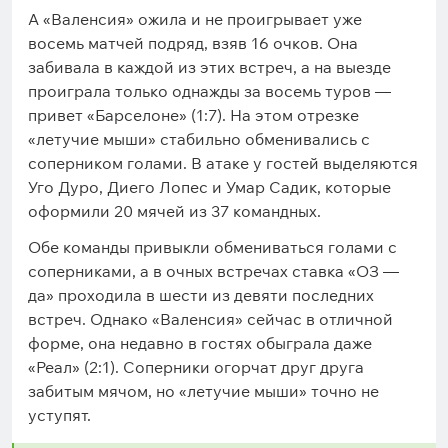
А «Валенсия» ожила и не проигрывает уже
восемь матчей подряд, взяв 16 очков. Она
забивала в каждой из этих встреч, а на выезде
проиграла только однажды за восемь туров —
привет «Барселоне» (1:7). На этом отрезке
«летучие мыши» стабильно обменивались с
соперником голами. В атаке у гостей выделяются
Уго Дуро, Диего Лопес и Умар Садик, которые
оформили 20 мячей из 37 командных.
Обе команды привыкли обмениваться голами с
соперниками, а в очных встречах ставка «ОЗ —
да» проходила в шести из девяти последних
встреч. Однако «Валенсия» сейчас в отличной
форме, она недавно в гостях обыграла даже
«Реал» (2:1). Соперники огорчат друг друга
забитым мячом, но «летучие мыши» точно не
уступят.