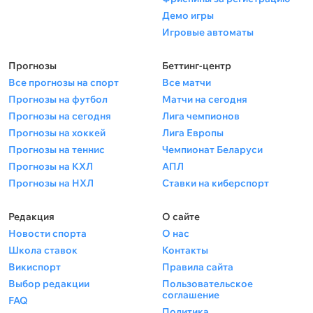
Демо игры
Игровые автоматы
Прогнозы
Беттинг-центр
Все прогнозы на спорт
Все матчи
Прогнозы на футбол
Матчи на сегодня
Прогнозы на сегодня
Лига чемпионов
Прогнозы на хоккей
Лига Европы
Прогнозы на теннис
Чемпионат Беларуси
Прогнозы на КХЛ
АПЛ
Прогнозы на НХЛ
Ставки на киберспорт
Редакция
О сайте
Новости спорта
О нас
Школа ставок
Контакты
Викиспорт
Правила сайта
Выбор редакции
Пользовательское
соглашение
FAQ
Политика