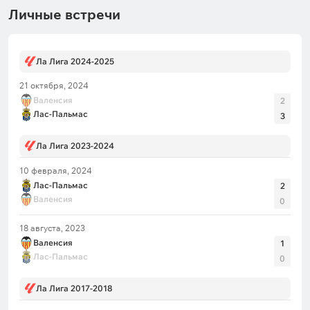
Личные встречи
Ла Лига 2024-2025
21 октября, 2024
Валенсия
2
Лас-Пальмас
3
Ла Лига 2023-2024
10 февраля, 2024
Лас-Пальмас
2
Валенсия
0
18 августа, 2023
Валенсия
1
Лас-Пальмас
0
Ла Лига 2017-2018