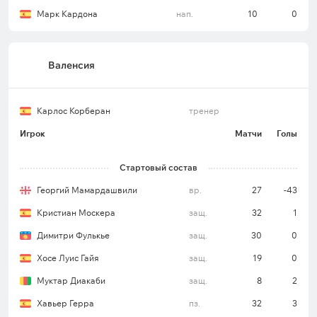
чемпионате. Также добавлю, что обмен голами
Марк Кардона
нап.
10
0
был в 11 из 14 предыдущих личных встреч в
рамках Ла Лиги.
Валенсия
Мой прогноз –
«Обе забьют – да»
с кэфом
1.78
Карлос Корберан
тренер
Игрок
Матчи
Голы
Автор
:
Олександр Олексенко
Стартовый состав
Георгий Мамардашвили
вр.
27
-43
* Для каждой команды указан стартовый состав в
Кристиан Москера
защ.
32
1
ее прошлом матче в этом турнире.
Димитри Фулькье
защ.
30
0
Хосе Луис Гайя
защ.
19
0
Муктар Диакаби
защ.
8
2
Хавьер Герра
пз.
32
3