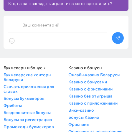
Кто, на ваш взгляд, выиграет и на кого надо ставить?
Ваш комментарий
Букмекеры и бонусы
Казино и бонусы
Букмекерские конторы
Онлайн-казино Беларуси
Беларуси
Казино с бонусами
Скачать приложения для
Казино с фриспинами
ставок
Казино без отыгрыша
Бонусы букмекеров
Казино с приложениями
Фрибеты
Вики-казино
Бездепозитные бонусы
Бонусы Казино
Бонусы за регистрацию
Фриспины
Промокоды букмекеров
Фриспины за регистрацию