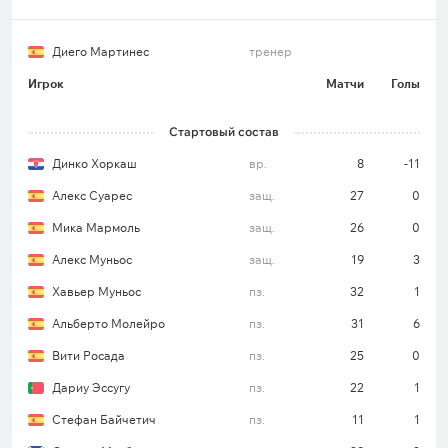
Судья
Диего Мартинес
тренер
Рикардо де Бургос Бенгоэчеа
(Испания)
Игрок
Матчи
Голы
Стартовый состав
Матчей – 16 (Ла Лига, 2024/25);
Динко Хоркаш
вр.
8
-11
Показал ж/к (с учётом вторых) – 56;
Алекс Суарес
защ.
27
0
В среднем за матч ж/к – 3,5;
Мика Мармоль
защ.
26
0
Показал к/к – 4;
Алекс Муньос
защ.
19
3
Фолов в среднем за матч – 22;
Хавьер Муньос
пз.
32
1
Пенальти – 13%.
Альберто Молейро
пз.
31
6
Вити Росада
пз.
25
0
Прогноз на матч «Лас-Пальмас»
Дариу Эссугу
пз.
22
1
– «Валенсия»
Стефан Байчетич
пз.
11
1