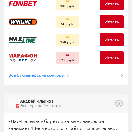
Играть
100 руб.
Играть
50 руб.
Играть
150 руб.
Играть
250 руб.
Все букмекерские конторы
8
Андрей Ильинов
Эксперт по беттингу
Р
«Лас-Пальмас» борется за выживание: он
занимает 18-е место и отстаёт от спасительной