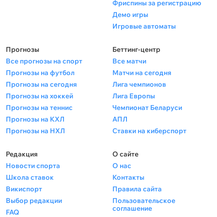
Фриспины за регистрацию
Демо игры
Игровые автоматы
Прогнозы
Беттинг-центр
Все прогнозы на спорт
Все матчи
Прогнозы на футбол
Матчи на сегодня
Прогнозы на сегодня
Лига чемпионов
Прогнозы на хоккей
Лига Европы
Прогнозы на теннис
Чемпионат Беларуси
Прогнозы на КХЛ
АПЛ
Прогнозы на НХЛ
Ставки на киберспорт
Редакция
О сайте
Новости спорта
О нас
Школа ставок
Контакты
Викиспорт
Правила сайта
Выбор редакции
Пользовательское
соглашение
FAQ