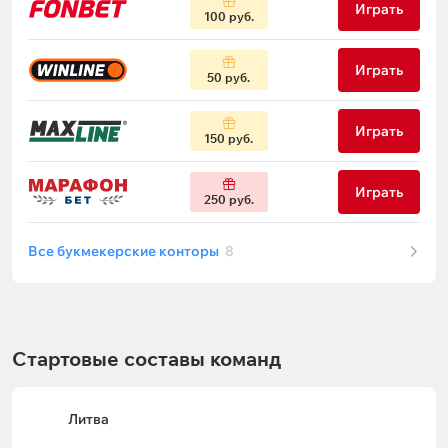
Играть
100 руб.
Играть
50 руб.
Играть
150 руб.
Играть
250 руб.
Все букмекерские конторы
8
Стартовые составы команд
Литва