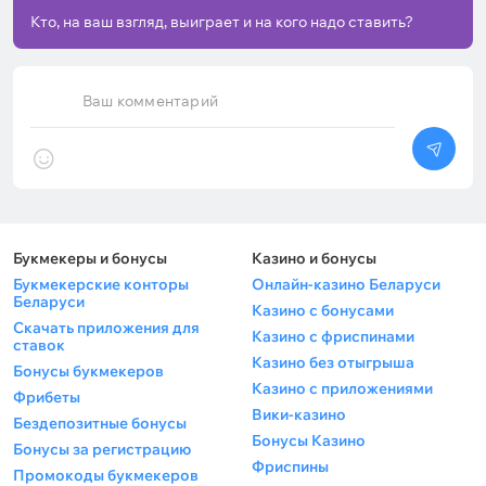
Кто, на ваш взгляд, выиграет и на кого надо ставить?
Ваш комментарий
Букмекеры и бонусы
Казино и бонусы
Букмекерские конторы
Онлайн-казино Беларуси
Беларуси
Казино с бонусами
Скачать приложения для
Казино с фриспинами
ставок
Казино без отыгрыша
Бонусы букмекеров
Казино с приложениями
Фрибеты
Вики-казино
Бездепозитные бонусы
Бонусы Казино
Бонусы за регистрацию
Фриспины
Промокоды букмекеров