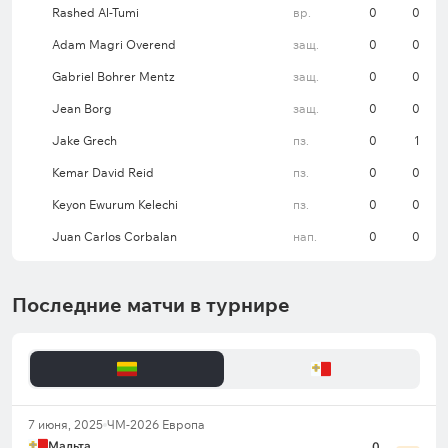
Rashed Al-Tumi
вр.
0
0
Adam Magri Overend
защ.
0
0
Gabriel Bohrer Mentz
защ.
0
0
Jean Borg
защ.
0
0
Jake Grech
пз.
0
1
Kemar David Reid
пз.
0
0
Keyon Ewurum Kelechi
пз.
0
0
Juan Carlos Corbalan
нап.
0
0
Последние матчи в турнире
7 июня, 2025
ЧМ-2026 Европа
Мальта
0