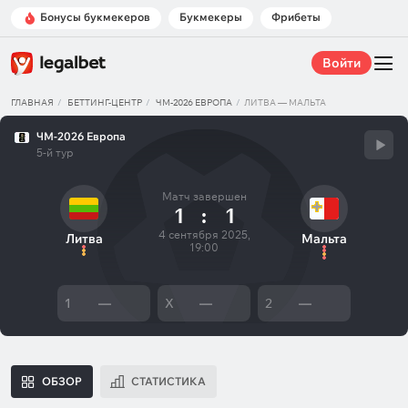
Бонусы букмекеров
Букмекеры
Фрибеты
Войти
ГЛАВНАЯ
БЕТТИНГ-ЦЕНТР
ЧМ-2026 ЕВРОПА
ЛИТВА — МАЛЬТА
ЧМ-2026 Европа
5-й тур
Матч завершен
1
:
1
4 сентября 2025,
Литва
Мальта
19:00
1
—
X
—
2
—
ОБЗОР
СТАТИСТИКА