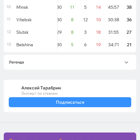
10
Minsk
30
11
5
14
45:57
38
11
Vitebsk
30
8
12
10
30:38
36
12
Slutsk
29
8
3
18
31:55
27
13
Belshina
30
5
6
19
34:71
21
Легенда
Алексей Тарабрин
Эксперт по ставкам
Подписаться