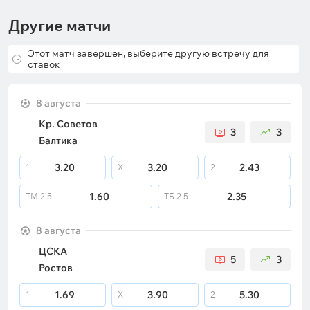
Другие матчи
Этот матч завершен, выберите другую встречу для
ставок
8 августа
Кр. Советов
3
3
Балтика
3.20
3.20
2.43
1
X
2
1.60
2.35
ТМ
2.5
ТБ
2.5
8 августа
ЦСКА
5
3
Ростов
1.69
3.90
5.30
1
X
2