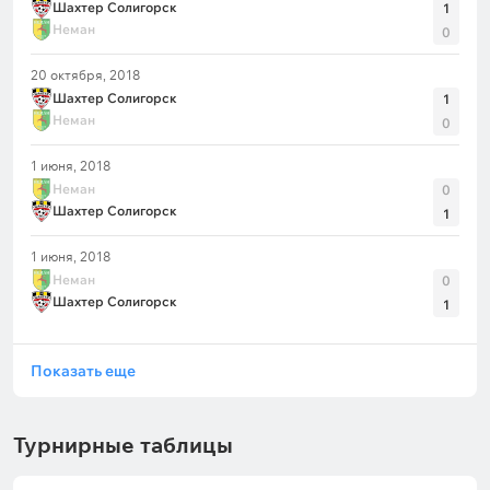
Шахтер Солигорск
1
Неман
0
20 октября, 2018
Шахтер Солигорск
1
Неман
0
1 июня, 2018
Неман
0
Шахтер Солигорск
1
1 июня, 2018
Неман
0
Шахтер Солигорск
1
Показать еще
Турнирные таблицы