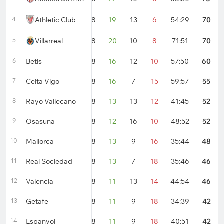
4
Athletic Club
38
19
13
6
54:29
70
5
Villarreal
38
20
10
8
71:51
70
6
Betis
38
16
12
10
57:50
60
7
Celta Vigo
38
16
7
15
59:57
55
8
Rayo Vallecano
38
13
13
12
41:45
52
9
Osasuna
38
12
16
10
48:52
52
10
Mallorca
38
13
9
16
35:44
48
11
Real Sociedad
38
13
7
18
35:46
46
12
Valencia
38
11
13
14
44:54
46
13
Getafe
38
11
9
18
34:39
42
14
Espanyol
38
11
9
18
40:51
42