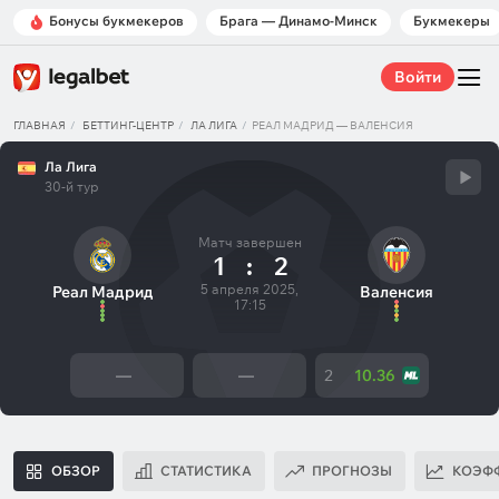
Бонусы букмекеров
Брага — Динамо-Минск
Букмекеры
Войти
ГЛАВНАЯ
БЕТТИНГ-ЦЕНТР
ЛА ЛИГА
РЕАЛ МАДРИД — ВАЛЕНСИЯ
Ла Лига
30-й тур
Матч завершен
1
:
2
5 апреля 2025,
Реал Мадрид
Валенсия
17:15
—
—
2
10.36
ОБЗОР
СТАТИСТИКА
ПРОГНОЗЫ
КОЭФ