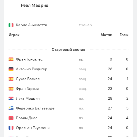
Диего Лопес, Луис Риоха, Умар Садик.
Реал Мадрид
Карло Анчелотти
тренер
Из-за перебора желтых карточек вне игры
защитники Хосе Луис Гайя и Димитри Фулькье, а
Игрок
Матчи
Голы
также форвард Луис Риоха.
Стартовый состав
Судья
Фран Гонсалес
вр.
0
0
Гильермо Куадра Фернандес
(Испания)
Антонио Рюдигер
защ.
26
0
Лукас Васкес
защ.
24
1
Фран Гарсия
защ.
23
0
Матчей – 15 (Ла Лига, 2024/25);
Лука Модрич
пз.
28
2
Показал ж/к (с учётом вторых) – 69;
Федерико Вальверде
пз.
27
5
В среднем за матч ж/к – 4,6;
Браим Диас
пз.
24
4
Показал к/к – 3;
Орельен Тчуамени
пз.
24
0
Фолов в среднем за матч – 23;