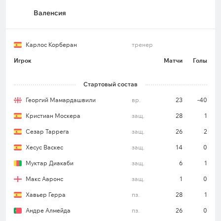
Также стоит отметить, что валенсийцы слабо
Валенсия
выглядят на фоне топ-клубов: в нынешней
Примере команда на выезде была разгромлена
мадридским «Атлетико» (0:3) и «Барселоной» (1:7).
Карлос Корберан
тренер
Кроме того, интересна и статистика в очных
Игрок
Матчи
Голы
противостояниях с «Реалом», которая явно на
стороне хозяев: в шести предыдущих встречах на
Стартовый состав
«Сантьяго Бернабеу» мадридцы неизменно
Георгий Мамардашвили
вр.
23
-40
выигрывали с разницей как минимум в два
гола. Поэтому мой прогноз –
«Реал Мадрид с
Кристиан Москера
защ.
28
1
форой (-1,5)»
с кэфом
1.85
Сезар Таррега
защ.
26
2
Хесус Васкес
защ.
14
0
Автор
:
Олександр Олексенко
Муктар Диакаби
защ.
6
1
Макс Ааронс
защ.
1
0
Хавьер Герра
пз.
28
1
* Для каждой команды указан стартовый состав в
ее прошлом матче в этом турнире.
Андре Алмейда
пз.
26
0