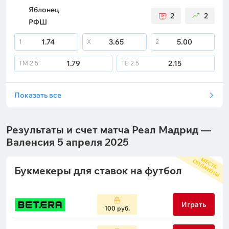
Яблонец
2
2
РФШ
1.74
3.65
5.00
1
X
2
1.79
2.15
ТМ
2.5
ТБ
2.5
Показать все
Результаты и счет матча Реал Мадрид —
Валенсия 5 апреля 2025
М
С
Т
А
П
Л
А
Ч
Е
Н
Ы
Е
О
Букмекеры для ставок на футбол
Играть
100 руб.