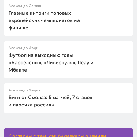
Александр Семкин
Главные интриги топовых
европейских чемпионатов на
финише
Александр Фадин
Футбол на выходных: голы
«Барселоны», «Ливерпуля», Леау и
Мбаппе
Александр Фадин
Биги от Смолза: 5 матчей, 7 ставок
и парочка россиян
Согласны с тем, как букмекеры оценили