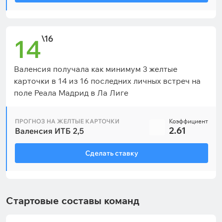
(1:0). Благодаря удачно проведенным матчам в
прошлом месяце клуб поднялся на 15-е место и
на 4 очка отдалился от зоны вылета.
\16
14
В восьми последних играх в Ла Лиге
Валенсия получала как минимум 3 желтые
«Валенсия» потерпела только одно поражение
карточки в 14 из 16 последних личных встреч на
(4 победы и 3 ничьи).
поле Реала Мадрид в Ла Лиге
Максимум три мяча забивалось в 7 из 8
предыдущих матчей клуба в Примере.
ПРОГНОЗ НА ЖЕЛТЫЕ КАРТОЧКИ
Коэффициент
2.61
Валенсия ИТБ 2,5
В шести последних гостевых встречах в
чемпионате валенсийцы пять раз сыграли
Сделать ставку
вничью.
Ориентировочный состав «Валенсии» (4-3-3)*
Георгий Мамардашвили – Сезар Таррега, Хосе
Стартовые составы команд
Луис Гайя, Димитри Фулькье, Кристиан Москера
– Хави Герра, Энцо Барренечеа, Андре Алмейда –