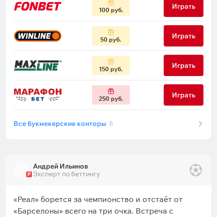
Играть
100 руб.
Играть
50 руб.
Играть
150 руб.
Играть
250 руб.
Все букмекерские конторы
8
Андрей Ильинов
Эксперт по беттингу
Р
«Реал» борется за чемпионство и отстаёт от
«Барселоны» всего на три очка. Встреча с