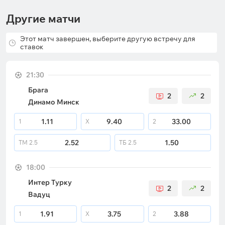
Другие матчи
Этот матч завершен, выберите другую встречу для
ставок
21:30
Брага
2
2
Динамо Минск
1.11
9.40
33.00
1
X
2
2.52
1.50
ТМ
2.5
ТБ
2.5
18:00
Интер Турку
2
2
Вадуц
1.91
3.75
3.88
1
X
2