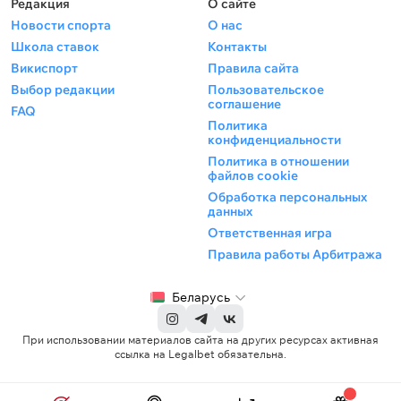
Редакция
О сайте
Новости спорта
О нас
Школа ставок
Контакты
Викиспорт
Правила сайта
Выбор редакции
Пользовательское
соглашение
FAQ
Политика
конфиденциальности
Политика в отношении
файлов cookie
Обработка персональных
данных
Ответственная игра
Правила работы Арбитража
Беларусь
При использовании материалов сайта на других ресурсах активная
ссылка на Legalbet обязательна.