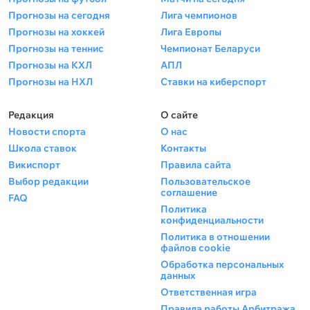
Прогнозы на сегодня
Лига чемпионов
Прогнозы на хоккей
Лига Европы
Прогнозы на теннис
Чемпионат Беларуси
Прогнозы на КХЛ
АПЛ
Прогнозы на НХЛ
Ставки на киберспорт
Редакция
О сайте
Новости спорта
О нас
Школа ставок
Контакты
Викиспорт
Правила сайта
Выбор редакции
Пользовательское
соглашение
FAQ
Политика
конфиденциальности
Политика в отношении
файлов cookie
Обработка персональных
данных
Ответственная игра
Правила работы Арбитража