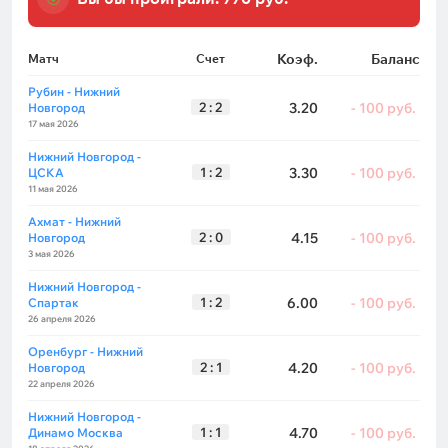
Коэф.
Баланс
Матч
Счет
Рубин - Нижний
2 : 2
3.20
- 100 руб.
Новгород
17 мая 2026
Нижний Новгород -
1 : 2
3.30
- 100 руб.
ЦСКА
11 мая 2026
Ахмат - Нижний
2 : 0
4.15
- 100 руб.
Новгород
3 мая 2026
Нижний Новгород -
1 : 2
6.00
- 100 руб.
Спартак
26 апреля 2026
Оренбург - Нижний
2 : 1
4.20
- 100 руб.
Новгород
22 апреля 2026
Нижний Новгород -
1 : 1
4.70
- 100 руб.
Динамо Москва